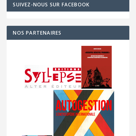
SUIVEZ-NOUS SUR FACEBOOK
NOS PARTENAIRES