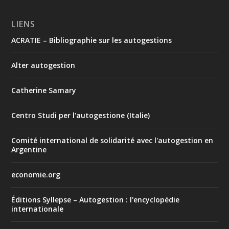
LIENS
ACRATIE – Bibliographie sur les autogestions
Alter autogestion
Catherine Samary
Centro Studi per l'autogestione (Italie)
Comité international de solidarité avec l'autogestion en
Argentine
economie.org
Éditions Syllepse – Autogestion : l'encyclopédie
internationale