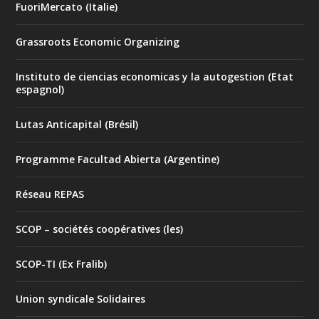
FuoriMercato (Italie)
Grassroots Economic Organizing
Instituto de ciencias economicas y la autogestion (Etat
espagnol)
Lutas Anticapital (Brésil)
Programme Facultad Abierta (Argentine)
Réseau REPAS
SCOP – sociétés coopératives (les)
SCOP-TI (Ex Fralib)
Union syndicale Solidaires