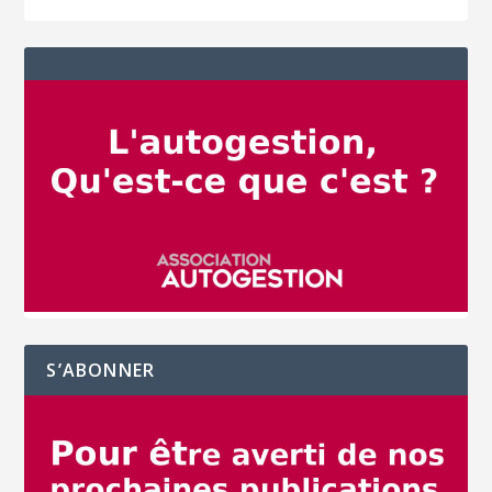
S’ABONNER