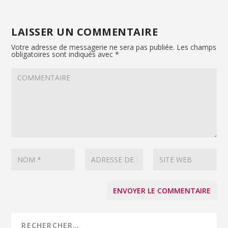
LAISSER UN COMMENTAIRE
Votre adresse de messagerie ne sera pas publiée.
Les champs
obligatoires sont indiqués avec
*