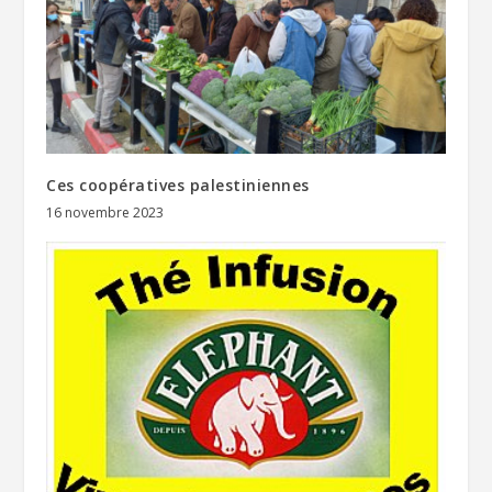
Ces coopératives palestiniennes
16 novembre 2023