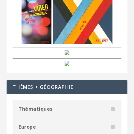
THÈMES + GÉOGRAPHIE
Thématiques
Europe