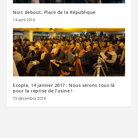
Nuit debout, Place de la République
14 avril 2016
Ecopla, 14 janvier 2017 : Nous serons tous là
pour la reprise de l’usine !
15 décembre 2016