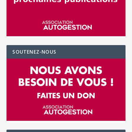
SOUTENEZ-NOUS