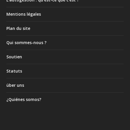
Mentions légales
Plan du site
Qui sommes-nous ?
Soutien
Statuts
über uns
¿Quiénes somos?