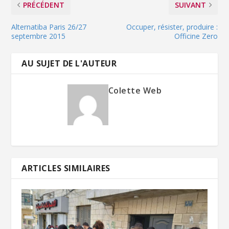
PRÉCÉDENT
SUIVANT
Alternatiba Paris 26/27
Occuper, résister, produire :
septembre 2015
Officine Zero
AU SUJET DE L'AUTEUR
Colette Web
ARTICLES SIMILAIRES