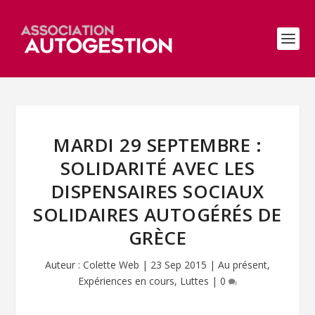
MARDI 29 SEPTEMBRE :
SOLIDARITÉ AVEC LES
DISPENSAIRES SOCIAUX
SOLIDAIRES AUTOGÉRÉS DE
GRÈCE
Auteur :
Colette Web
|
23 Sep 2015
|
Au présent
,
Expériences en cours
,
Luttes
|
0