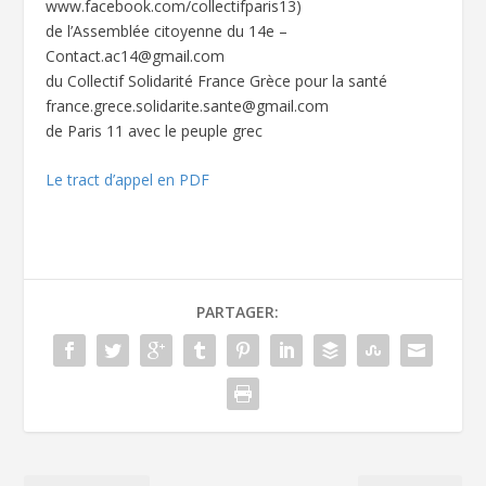
www.facebook.com/collectifparis13)
de l’Assemblée citoyenne du 14e –
Contact.ac14@gmail.com
du Collectif Solidarité France Grèce pour la santé
france.grece.solidarite.sante@gmail.com
de Paris 11 avec le peuple grec
Le tract d’appel en PDF
PARTAGER: