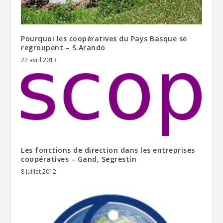
Pourquoi les coopératives du Pays Basque se
regroupent – S.Arando
22 avril 2013
Les fonctions de direction dans les entreprises
coopératives – Gand, Segrestin
8 juillet 2012