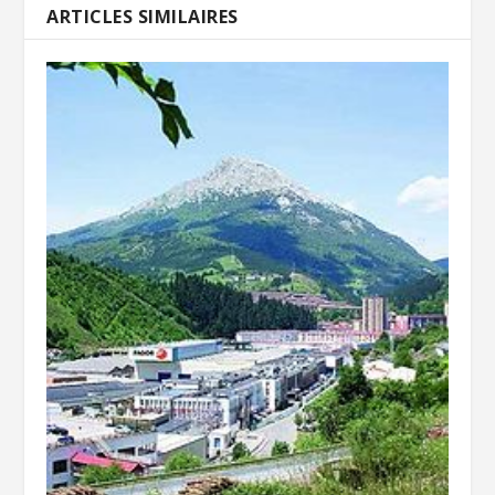
ARTICLES SIMILAIRES