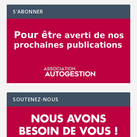
S’ABONNER
SOUTENEZ-NOUS