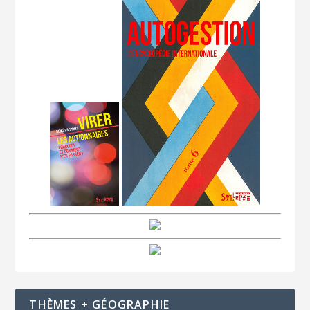
THÈMES + GÉOGRAPHIE