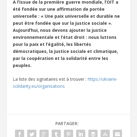
A l’issue de la première guerre mondiale, l’OIT a
été fondée sur une affirmation de portée
universelle : « Une paix universelle et durable ne
peut être fondée que sur la justice sociale ».
Aujourd’hui, nous devons ajouter la justice
environnementale et l’état droit : nous luttons
pour la paix et l’égalité, les libertés
démocratiques, la justice sociale et climatique,
par la coopération et la solidarité entre les
peuples.
La liste des signataires est à trouver :
https://ukraine-
solidarity.eu/organisations
PARTAGER: