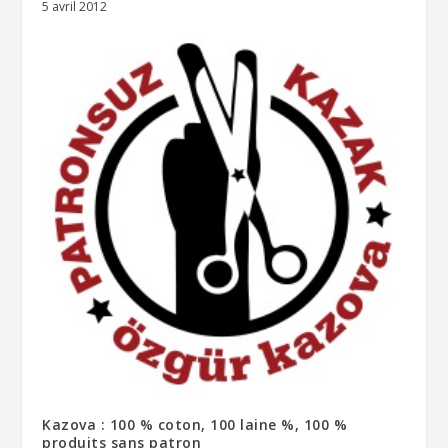
5 avril 2012
Kazova : 100 % coton, 100 laine %, 100 %
produits sans patron