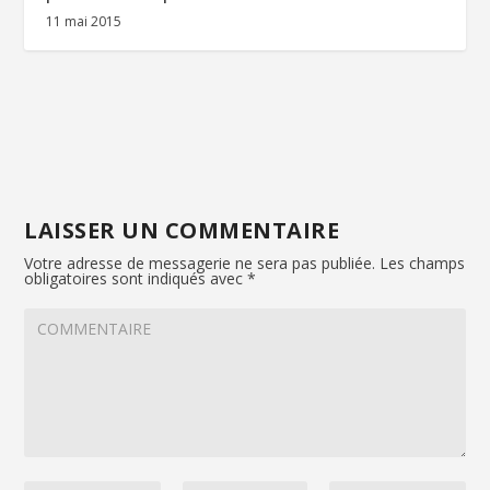
11 mai 2015
LAISSER UN COMMENTAIRE
Votre adresse de messagerie ne sera pas publiée.
Les champs
obligatoires sont indiqués avec
*