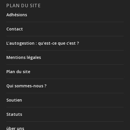
PLAN DU SITE
Adhésions
Contact
L’autogestion : qu’est-ce que c’est ?
Mentions légales
Plan du site
Qui sommes-nous ?
Soutien
Statuts
über uns