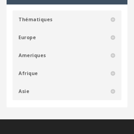
Thématiques
Europe
Ameriques
Afrique
Asie