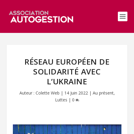
RÉSEAU EUROPÉEN DE
SOLIDARITÉ AVEC
L’UKRAINE
Auteur :
Colette Web
|
14 Juin 2022
|
Au présent
,
Luttes
|
0