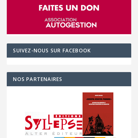
SUIVEZ-NOUS SUR FACEBOOK
NOS PARTENAIRES