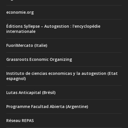
economie.org
Éditions Syllepse – Autogestion : l'encyclopédie
internationale
FuoriMercato (Italie)
Grassroots Economic Organizing
Instituto de ciencias economicas y la autogestion (Etat
espagnol)
Lutas Anticapital (Brésil)
Programme Facultad Abierta (Argentine)
Réseau REPAS