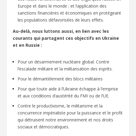
Europe et dans le monde ; et l’application des
sanctions financières et économiques en protégeant
les populations défavorisées de leurs effets.
Au-delà, nous luttons aussi, en lien avec les
courants qui partagent ces objectifs en Ukraine
et en Russie :
Pour un désarmement nucléaire global. Contre
l’escalade militaire et la militarisation des esprits.
Pour le démantèlement des blocs militaires
Pour que toute aide à l’Ukraine échappe à l’emprise
et aux conditions d’austérité du FMI ou de l’UE.
Contre le productivisme, le militarisme et la
concurrence impérialiste pour la puissance et le profit
qui détruisent notre environnement et nos droits
sociaux et démocratiques.