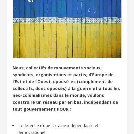
Nous, collectifs de mouvements sociaux,
syndicats, organisations et partis, d’Europe de
l’Est et de l’Ouest, opposé-es (complément de
collectifs, donc opposés) à la guerre et à tous les
néo-colonialismes dans le monde, voulons
construire un réseau par en bas, indépendant de
tout gouvernement POUR :
La défense d’une Ukraine indépendante et
démocratique!