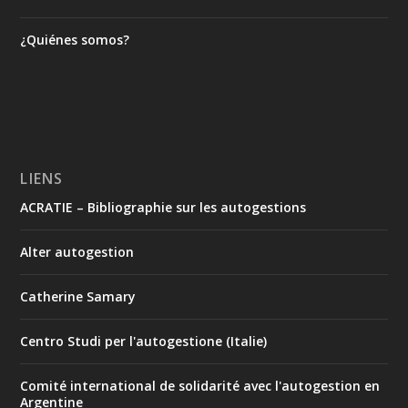
¿Quiénes somos?
LIENS
ACRATIE – Bibliographie sur les autogestions
Alter autogestion
Catherine Samary
Centro Studi per l'autogestione (Italie)
Comité international de solidarité avec l'autogestion en
Argentine