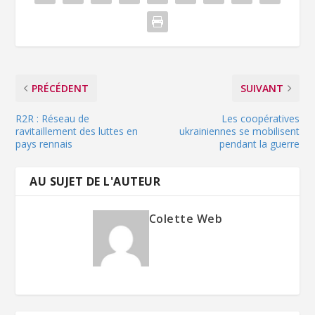
PRÉCÉDENT
SUIVANT
R2R : Réseau de
Les coopératives
ravitaillement des luttes en
ukrainiennes se mobilisent
pays rennais
pendant la guerre
AU SUJET DE L'AUTEUR
Colette Web