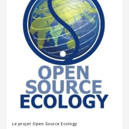
Le projet Open Source Ecology