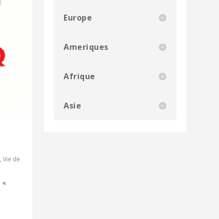
Europe
Ameriques
Afrique
Asie
,
Vie de
 «