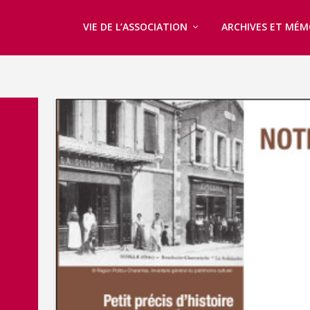
VIE DE L’ASSOCIATION
ARCHIVES ET MÉM