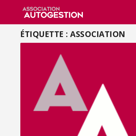
ÉTIQUETTE :
ASSOCIATION