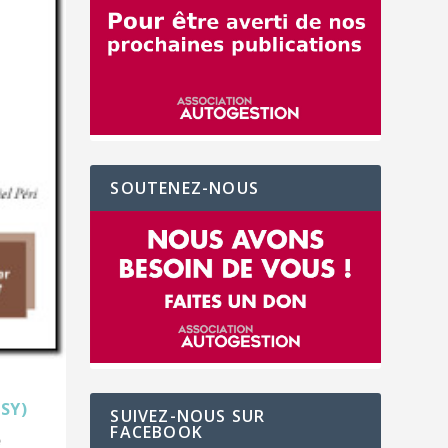
SOUTENEZ-NOUS
SY)
SUIVEZ-NOUS SUR
FACEBOOK