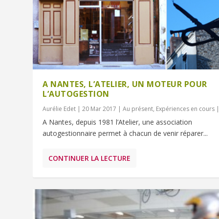
A NANTES, L’ATELIER, UN MOTEUR POUR
L’AUTOGESTION
Aurélie Edet
|
20 Mar 2017
|
Au présent
,
Expériences en cours
A Nantes, depuis 1981 l’Atelier, une association
autogestionnaire permet à chacun de venir réparer...
CONTINUER LA LECTURE