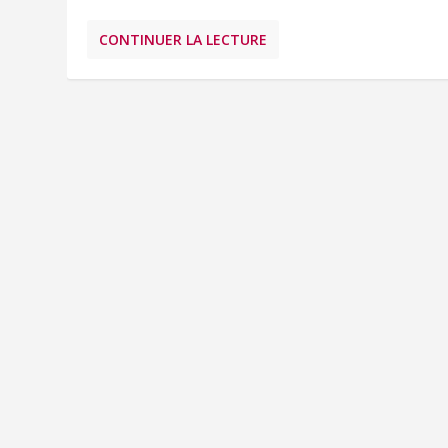
CONTINUER LA LECTURE