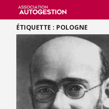
ÉTIQUETTE :
POLOGNE