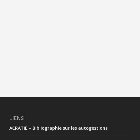
LIENS
ACRATIE – Bibliographie sur les autogestions