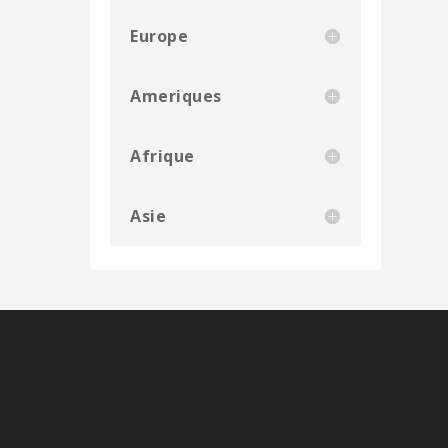
Europe
Ameriques
Afrique
Asie