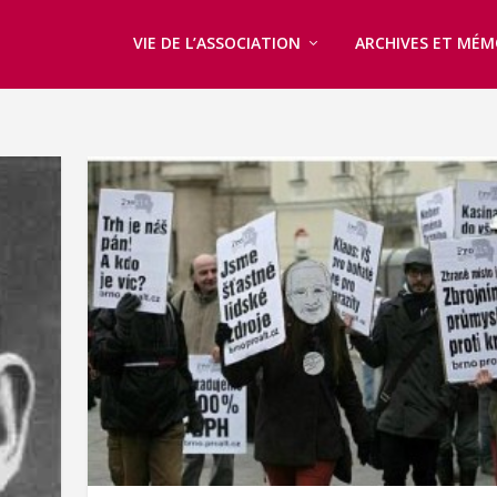
VIE DE L’ASSOCIATION
ARCHIVES ET MÉM