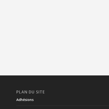
PLAN DU SITE
Adhésions