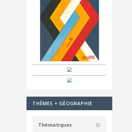
THÈMES + GÉOGRAPHIE
Thématiques