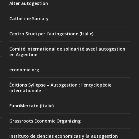
Alter autogestion
Catherine Samary
Centro Studi per l'autogestione (Italie)
Comité international de solidarité avec l'autogestion
en Argentine
economie.org
Éditions Syllepse – Autogestion : l'encyclopédie
internationale
FuoriMercato (Italie)
Grassroots Economic Organizing
Instituto de ciencias economicas y la autogestion