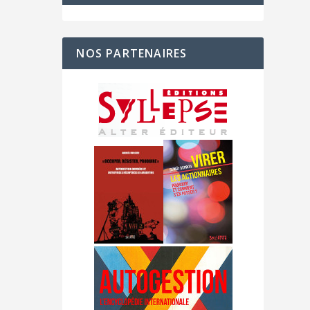
NOS PARTENAIRES