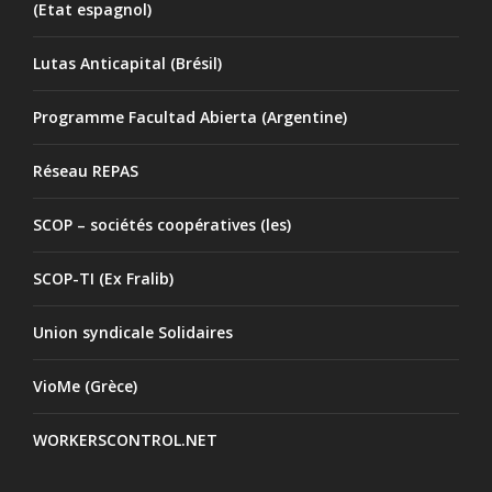
(Etat espagnol)
Lutas Anticapital (Brésil)
Programme Facultad Abierta (Argentine)
Réseau REPAS
SCOP – sociétés coopératives (les)
SCOP-TI (Ex Fralib)
Union syndicale Solidaires
VioMe (Grèce)
WORKERSCONTROL.NET