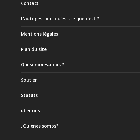
Contact
L’autogestion : qu’est-ce que c’est ?
Mentions légales
Plan du site
Qui sommes-nous ?
Soutien
Statuts
über uns
¿Quiénes somos?