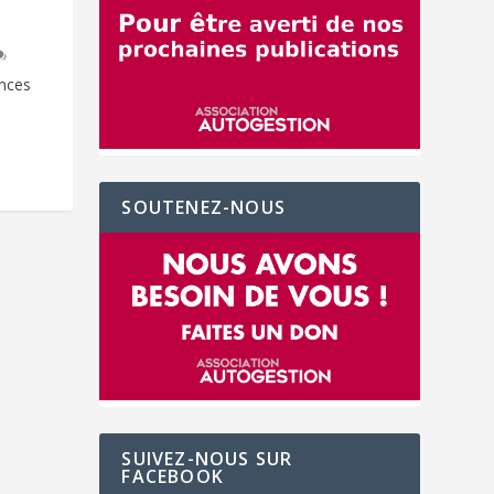
ences
SOUTENEZ-NOUS
SUIVEZ-NOUS SUR
FACEBOOK