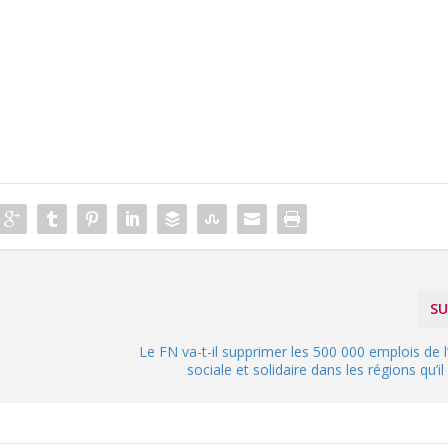
SU
Le FN va-t-il supprimer les 500 000 emplois de
sociale et solidaire dans les régions qu’il