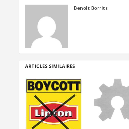
Benoît Borrits
ARTICLES SIMILAIRES