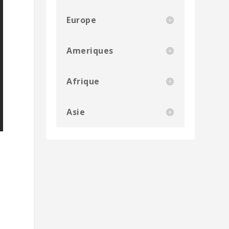
Europe
Ameriques
Afrique
Asie