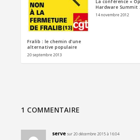
La conférence « O
Hardware Summit 
14 novembre 2012
Fralib : le chemin d’une
alternative populaire
20 septembre 2013
1 COMMENTAIRE
serve
sur 20 décembre 2015 à 16:04