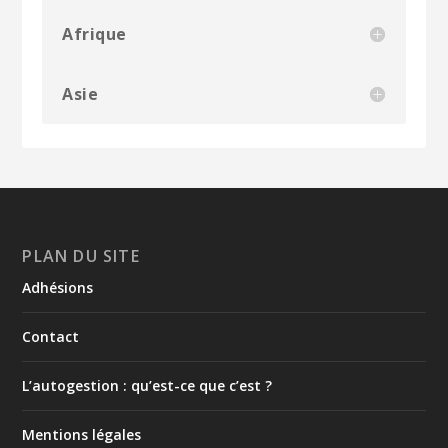
Afrique
Asie
PLAN DU SITE
Adhésions
Contact
L’autogestion : qu’est-ce que c’est ?
Mentions légales