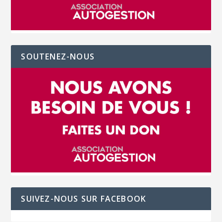
SOUTENEZ-NOUS
SUIVEZ-NOUS SUR FACEBOOK