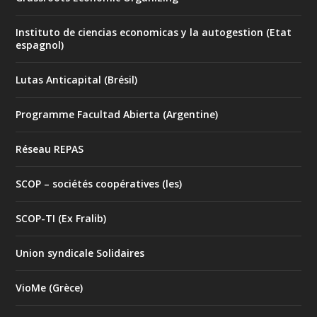
Instituto de ciencias economicas y la autogestion (Etat
espagnol)
Lutas Anticapital (Brésil)
Programme Facultad Abierta (Argentine)
Réseau REPAS
SCOP – sociétés coopératives (les)
SCOP-TI (Ex Fralib)
Union syndicale Solidaires
VioMe (Grèce)