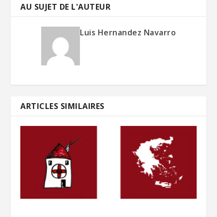
AU SUJET DE L'AUTEUR
Luis Hernandez Navarro
ARTICLES SIMILAIRES