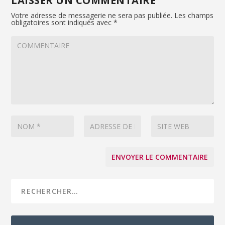
LAISSER UN COMMENTAIRE
Votre adresse de messagerie ne sera pas publiée.
Les champs
obligatoires sont indiqués avec
*