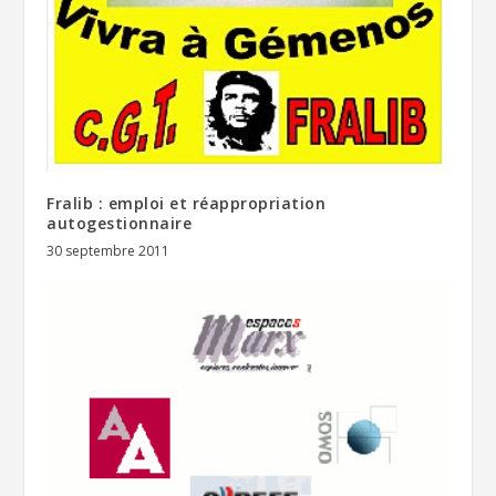
Fralib : emploi et réappropriation
autogestionnaire
30 septembre 2011