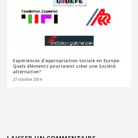
Expériences d’appropriation sociale en Europe.
Quels éléments pourraient créer une Société
alternative?
27 octobre 2014