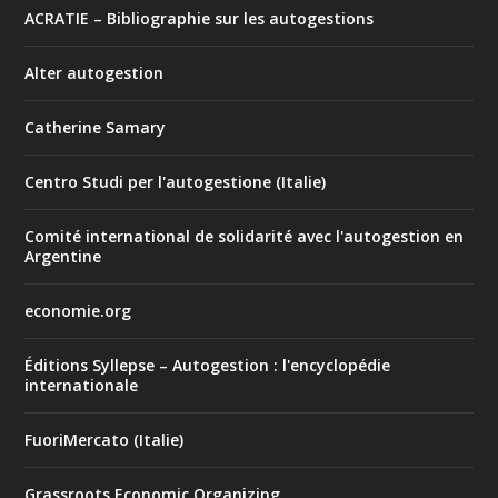
ACRATIE – Bibliographie sur les autogestions
Alter autogestion
Catherine Samary
Centro Studi per l'autogestione (Italie)
Comité international de solidarité avec l'autogestion en
Argentine
economie.org
Éditions Syllepse – Autogestion : l'encyclopédie
internationale
FuoriMercato (Italie)
Grassroots Economic Organizing