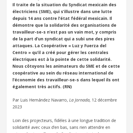
Il traite de la situation du Syndicat mexicain des
électriciens (SME), qui s’illustre dans une lutte
depuis 14 ans contre l’état fédéral mexicain. Il
démontre que la solidarité des organisations de
travailleur-se-s n’est pas un vain mot, y compris
de la part d’un syndicat qui a subi une des pires
attaques. La Coopérative « Luz y Fuerza del
Centro » qu’il a créé pour gérer les centrales
électriques est à la pointe de cette solidarité.
Nous côtoyons les animateurs du SME et de cette
coopérative au sein du réseau international de
l’économie des travailleur-se-s dans lequel ils ont
également très actifs. (RN)
Par Luis Hernández Navarro,
La Jornada,
12 décembre
2023
Loin des projecteurs, fidèles à une longue tradition de
solidarité avec ceux d’en bas, sans rien attendre en