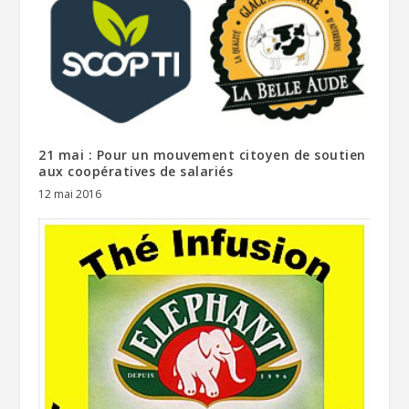
21 mai : Pour un mouvement citoyen de soutien
aux coopératives de salariés
12 mai 2016