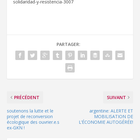
solidaridad-y-resistencia-3007
PARTAGER:
PRÉCÉDENT
SUIVANT
soutenons la lutte et le
argentine: ALERTE ET
projet de reconversion
MOBILISATION DE
écologique des ouvrier.e.s
L’ÉCONOMIE AUTOGÉRÉE!
ex-GKN !