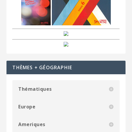
THÈMES + GÉOGRAPHIE
Thématiques
Europe
Ameriques