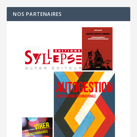
NOS PARTENAIRES