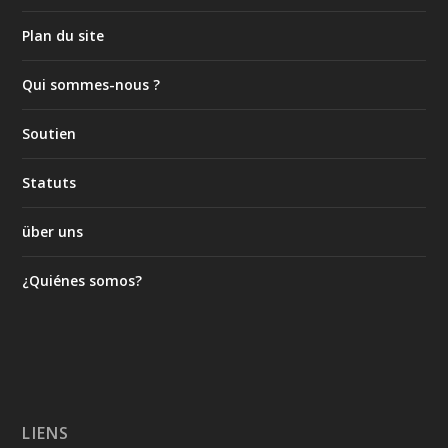
Plan du site
Qui sommes-nous ?
Soutien
Statuts
über uns
¿Quiénes somos?
LIENS