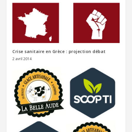
Crise sanitaire en Grèce : projection débat
2 avril 2014