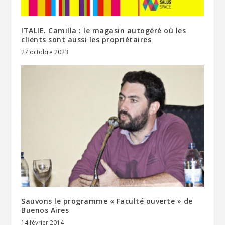
ITALIE. Camilla : le magasin autogéré où les
clients sont aussi les propriétaires
27 octobre 2023
Sauvons le programme « Faculté ouverte » de
Buenos Aires
14 février 2014