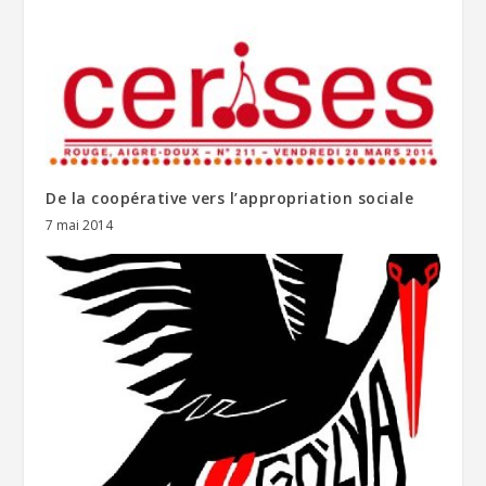
De la coopérative vers l’appropriation sociale
7 mai 2014