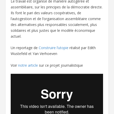
Le travail est organisé de manière autogérée et
assembléaire, sur les principes de la démocratie directe.
Ils font le pari des valeurs coopératives, de
l’autogestion et de l’organisation assembléaire comme
des alternatives plus responsables socialement, plus
solidaires et plus justes que le modèle économique
actuel.
Un reportage de
Construire l’utopie
réalisé par Edith
Wustefeld et Yan Verhoeven
Voir
notre article
sur ce projet journalistique