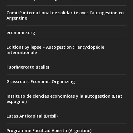
Comité international de solidarité avec l'autogestion en
Argentine
economie.org
Éditions Syllepse – Autogestion : l'encyclopédie
internationale
FuoriMercato (Italie)
Grassroots Economic Organizing
Instituto de ciencias economicas y la autogestion (Etat
espagnol)
Lutas Anticapital (Brésil)
Programme Facultad Abierta (Argentine)