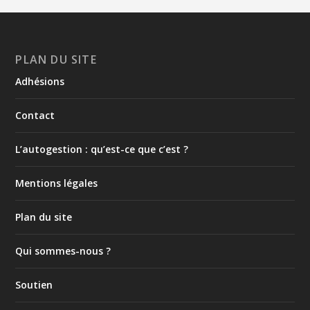
PLAN DU SITE
Adhésions
Contact
L’autogestion : qu’est-ce que c’est ?
Mentions légales
Plan du site
Qui sommes-nous ?
Soutien