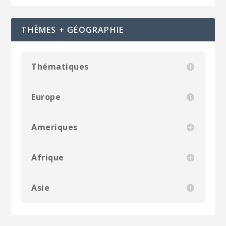
THÈMES + GÉOGRAPHIE
Thématiques
Europe
Ameriques
Afrique
Asie