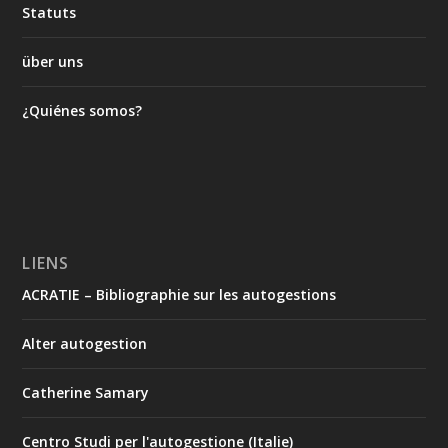
Statuts
über uns
¿Quiénes somos?
LIENS
ACRATIE – Bibliographie sur les autogestions
Alter autogestion
Catherine Samary
Centro Studi per l'autogestione (Italie)