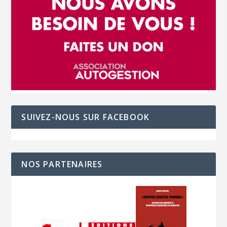
SUIVEZ-NOUS SUR FACEBOOK
NOS PARTENAIRES