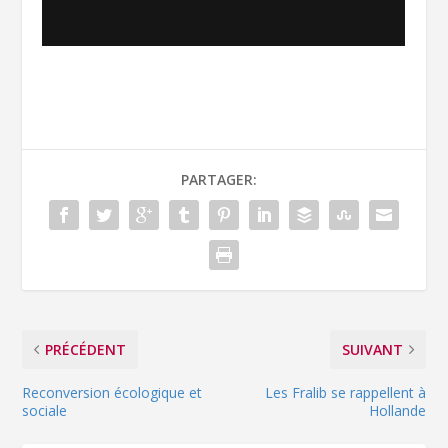
PARTAGER:
PRÉCÉDENT
SUIVANT
Reconversion écologique et
Les Fralib se rappellent à
sociale
Hollande