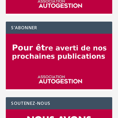
S’ABONNER
SOUTENEZ-NOUS