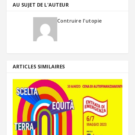
AU SUJET DE L'AUTEUR
Contruire l'utopie
ARTICLES SIMILAIRES