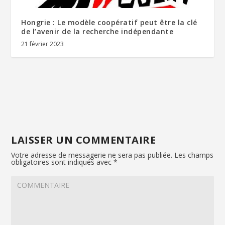
Hongrie : Le modèle coopératif peut être la clé
de l’avenir de la recherche indépendante
21 février 2023
LAISSER UN COMMENTAIRE
Votre adresse de messagerie ne sera pas publiée.
Les champs
obligatoires sont indiqués avec
*