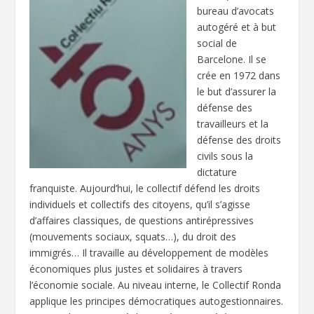
bureau d’avocats
autogéré et à but
social de
Barcelone. Il se
crée en 1972 dans
le but d’assurer la
défense des
travailleurs et la
défense des droits
civils sous la
dictature
franquiste. Aujourd’hui, le collectif défend les droits
individuels et collectifs des citoyens, qu’il s’agisse
d’affaires classiques, de questions antirépressives
(mouvements sociaux, squats…), du droit des
immigrés… Il travaille au développement de modèles
économiques plus justes et solidaires à travers
l’économie sociale. Au niveau interne, le Collectif Ronda
applique les principes démocratiques autogestionnaires.