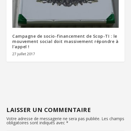
Campagne de socio-financement de Scop-TI : le
mouvement social doit massivement répondre à
l’appel !
27 juillet 2017
LAISSER UN COMMENTAIRE
Votre adresse de messagerie ne sera pas publiée.
Les champs
obligatoires sont indiqués avec
*