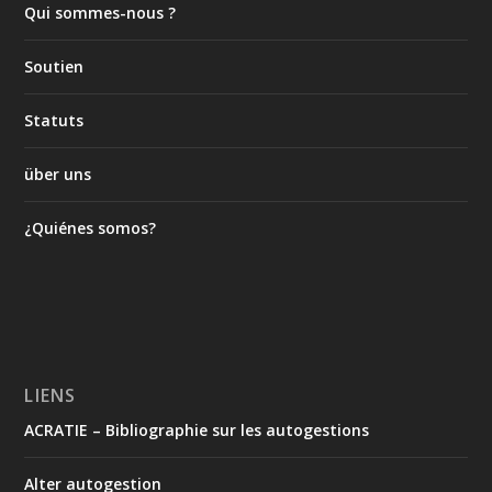
Qui sommes-nous ?
Soutien
Statuts
über uns
¿Quiénes somos?
LIENS
ACRATIE – Bibliographie sur les autogestions
Alter autogestion