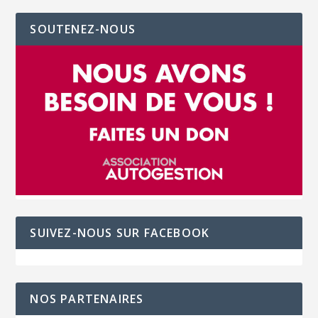
SOUTENEZ-NOUS
SUIVEZ-NOUS SUR FACEBOOK
NOS PARTENAIRES