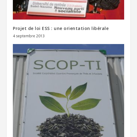
Projet de loi ESS : une orientation libérale
4 septembre 2013