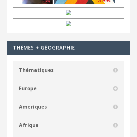
THÈMES + GÉOGRAPHIE
Thématiques
Europe
Ameriques
Afrique