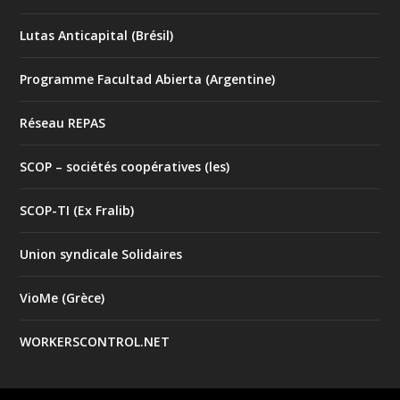
Lutas Anticapital (Brésil)
Programme Facultad Abierta (Argentine)
Réseau REPAS
SCOP – sociétés coopératives (les)
SCOP-TI (Ex Fralib)
Union syndicale Solidaires
VioMe (Grèce)
WORKERSCONTROL.NET