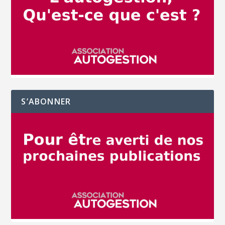
S’ABONNER