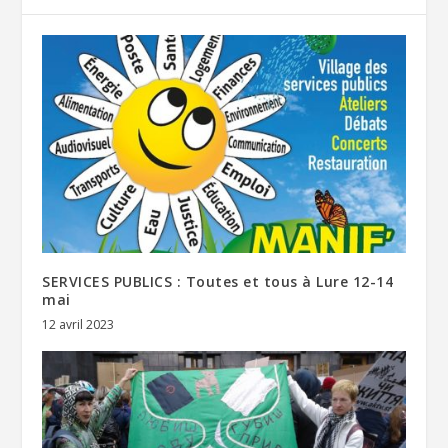
SERVICES PUBLICS : Toutes et tous à Lure 12-14
mai
12 avril 2023