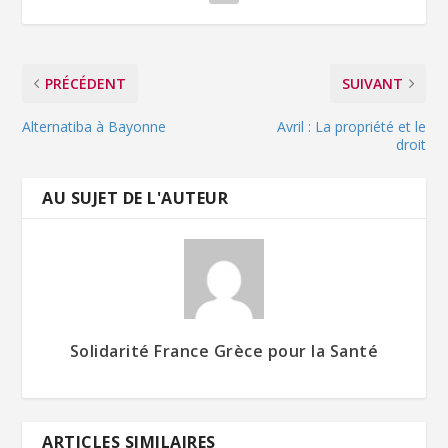
PRÉCÉDENT
SUIVANT
Alternatiba à Bayonne
Avril : La propriété et le
droit
AU SUJET DE L'AUTEUR
Solidarité France Grèce pour la Santé
ARTICLES SIMILAIRES