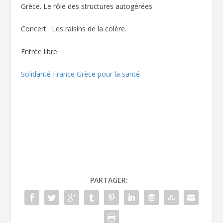
Grèce. Le rôle des structures autogérées.
Concert : Les raisins de la colère.
Entrée libre.
Solidarité France Grèce pour la santé
PARTAGER: