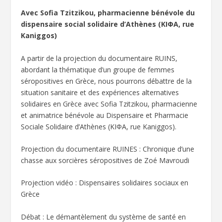
Avec Sofia Tzitzikou, pharmacienne bénévole du
dispensaire social solidaire d’Athènes (ΚΙΦΑ, rue
Kaniggos)
A partir de la projection du documentaire RUINS,
abordant la thématique d’un groupe de femmes
séropositives en Grèce, nous pourrons débattre de la
situation sanitaire et des expériences alternatives
solidaires en Grèce avec Sofia Tzitzikou, pharmacienne
et animatrice bénévole au Dispensaire et Pharmacie
Sociale Solidaire d’Athènes (ΚΙΦΑ, rue Kaniggos).
Projection du documentaire RUINES : Chronique d’une
chasse aux sorcières séropositives de Zoé Mavroudi
Projection vidéo : Dispensaires solidaires sociaux en
Grèce
Débat : Le démantèlement du système de santé en