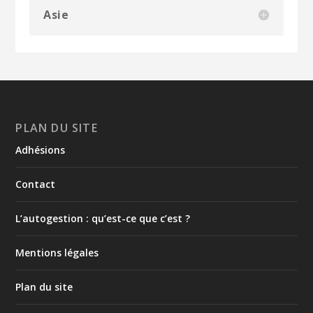
Asie
PLAN DU SITE
Adhésions
Contact
L’autogestion : qu’est-ce que c’est ?
Mentions légales
Plan du site