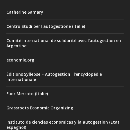
Catherine Samary
Centro Studi per l'autogestione (Italie)
Comité international de solidarité avec l'autogestion en
Argentine
economie.org
Éditions Syllepse – Autogestion : l'encyclopédie
internationale
FuoriMercato (Italie)
Grassroots Economic Organizing
Instituto de ciencias economicas y la autogestion (Etat
espagnol)