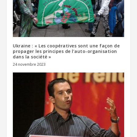
Ukraine : « Les coopératives sont une façon de
propager les principes de l’auto-organisation
dans la société »
24 novembre 2023