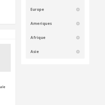
Europe
Ameriques
Afrique
Asie
ale