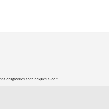
ps obligatoires sont indiqués avec
*