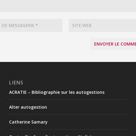
LIENS
ACRATIE – Bibliographie sur les autogestions
Alter autogestion
Catherine Samary