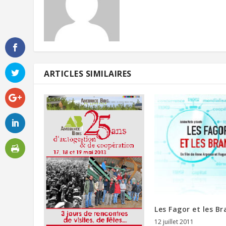
ARTICLES SIMILAIRES
Les Fagor et les B
12 juillet 2011