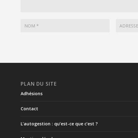
PLAN DU SITE
Adhésions
Contact
L’autogestion : qu’est-ce que c’est ?