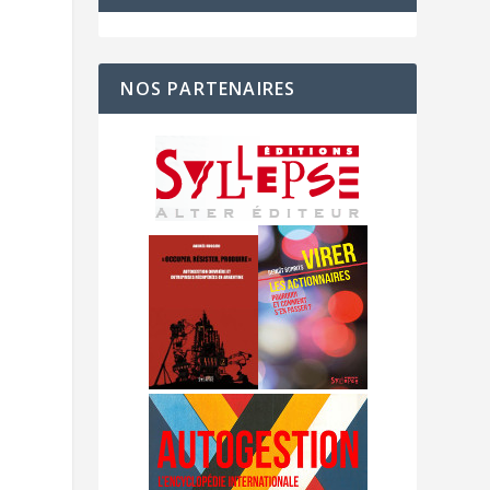
NOS PARTENAIRES