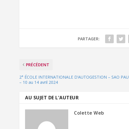
PARTAGER:
PRÉCÉDENT
2° ÉCOLE INTERNATIONALE D’AUTOGESTION – SAO PA
– 10 au 14 avril 2024
AU SUJET DE L'AUTEUR
Colette Web