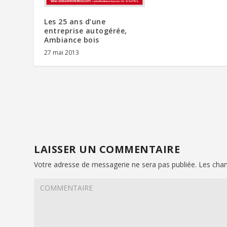
Les 25 ans d’une
entreprise autogérée,
Ambiance bois
27 mai 2013
LAISSER UN COMMENTAIRE
Votre adresse de messagerie ne sera pas publiée.
Les cham