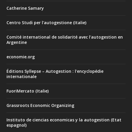
Catherine Samary
Centro Studi per l'autogestione (Italie)
Comité international de solidarité avec l'autogestion en
Argentine
economie.org
Éditions Syllepse – Autogestion : l'encyclopédie
internationale
FuoriMercato (Italie)
Grassroots Economic Organizing
Instituto de ciencias economicas y la autogestion (Etat
espagnol)