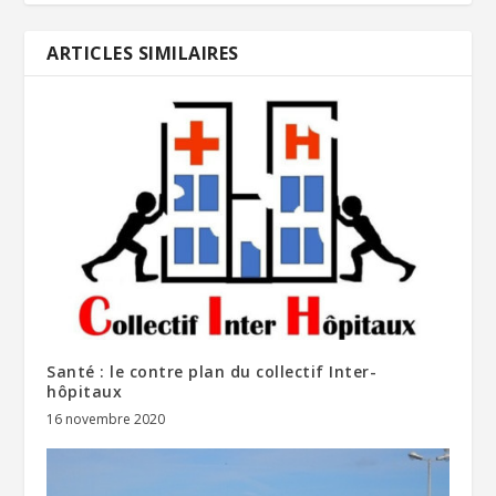
ARTICLES SIMILAIRES
Santé : le contre plan du collectif Inter-
hôpitaux
16 novembre 2020