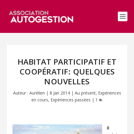
HABITAT PARTICIPATIF ET
COOPÉRATIF: QUELQUES
NOUVELLES
Auteur :
Aurélien
|
8 Jan 2014
|
Au présent
,
Expériences
en cours
,
Expériences passées
|
1
Il