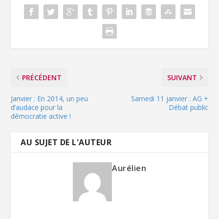
PRÉCÉDENT
SUIVANT
Janvier : En 2014, un peu
Samedi 11 janvier : AG +
d’audace pour la
Débat public
démocratie active !
AU SUJET DE L'AUTEUR
Aurélien