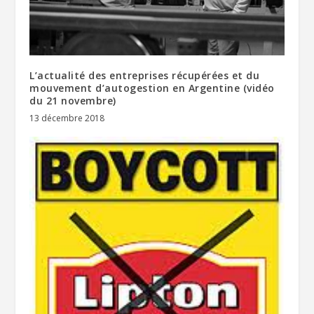
L’actualité des entreprises récupérées et du
mouvement d’autogestion en Argentine (vidéo
du 21 novembre)
13 décembre 2018