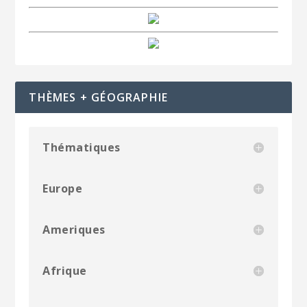
THÈMES + GÉOGRAPHIE
Thématiques
Europe
Ameriques
Afrique