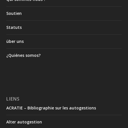
Soutien
Statuts
über uns
¿Quiénes somos?
LIENS
ACRATIE – Bibliographie sur les autogestions
Alter autogestion