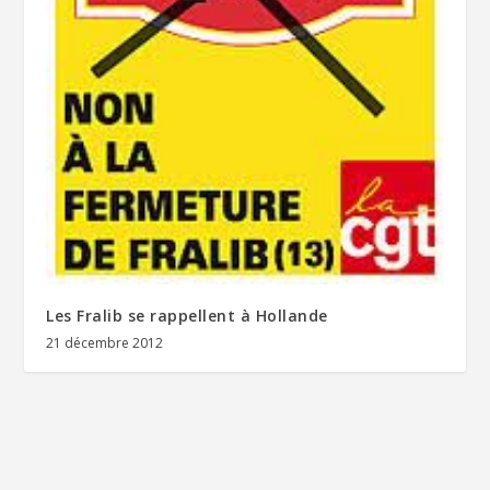
Les Fralib se rappellent à Hollande
21 décembre 2012