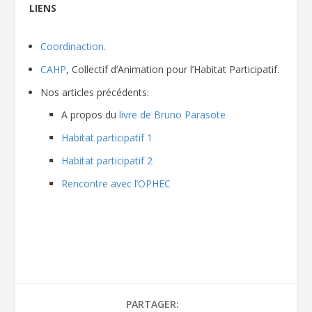
LIENS
Coordinaction.
CAHP
, Collectif d’Animation pour l’Habitat Participatif.
Nos articles précédents:
A propos du
livre de Bruno Parasote
Habitat participatif 1
Habitat participatif 2
Rencontre avec l’OPHEC
PARTAGER: