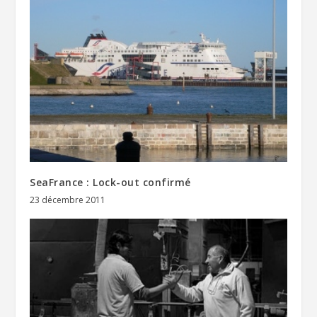
SeaFrance : Lock-out confirmé
23 décembre 2011