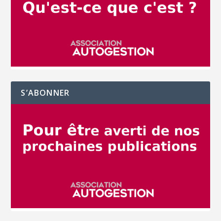
S’ABONNER