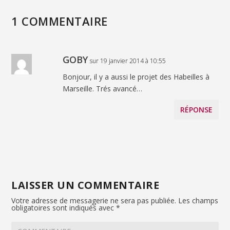
1 COMMENTAIRE
GOBY
sur 19 janvier 2014 à 10:55
Bonjour, il y a aussi le projet des Habeilles à
Marseille. Trés avancé…
RÉPONSE
LAISSER UN COMMENTAIRE
Votre adresse de messagerie ne sera pas publiée.
Les champs
obligatoires sont indiqués avec
*