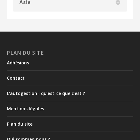
Asie
PLAN DU SITE
Adhésions
Contact
L’autogestion : qu’est-ce que c’est ?
Mentions légales
Plan du site
Qui sommes-nous ?