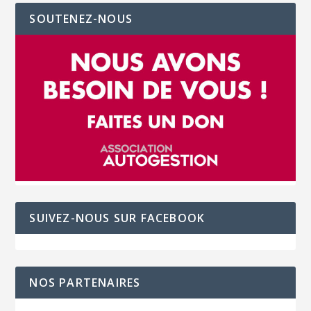
SOUTENEZ-NOUS
SUIVEZ-NOUS SUR FACEBOOK
NOS PARTENAIRES