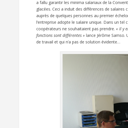
a fallu garantir les minima salariaux de la Convent
glacées. Ceci a induit des différences de salaires
auprès de quelques personnes au premier échel
l’entreprise adopte le salaire unique. Dans un tel ca
coopérateurs ne souhaitaient pas prendre.
« Il y
fonctions sont différentes »
lance Jérôme Samso. Un
de travail et qui n’a pas de solution évidente…