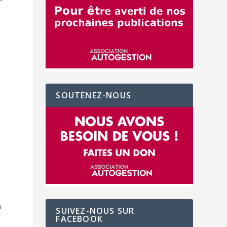
SOUTENEZ-NOUS
n
SUIVEZ-NOUS SUR
FACEBOOK