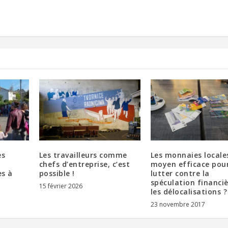
es
Les travailleurs comme
Les monnaies locale
chefs d’entreprise, c’est
moyen efficace pou
es à
possible !
lutter contre la
spéculation financiè
15 février 2026
les délocalisations ?
23 novembre 2017