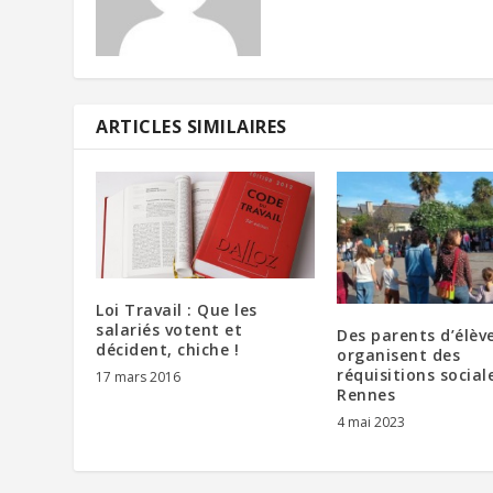
ARTICLES SIMILAIRES
Loi Travail : Que les
salariés votent et
Des parents d’élèv
décident, chiche !
organisent des
réquisitions social
17 mars 2016
Rennes
4 mai 2023