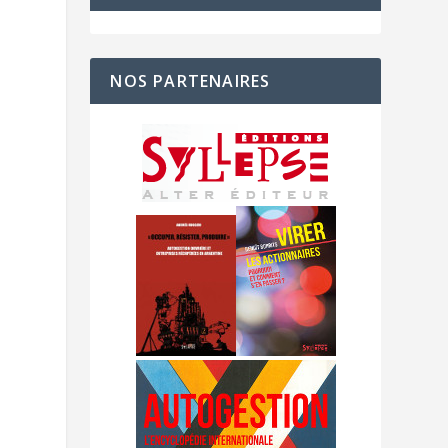
NOS PARTENAIRES