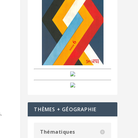
THÈMES + GÉOGRAPHIE
,
.
Thématiques