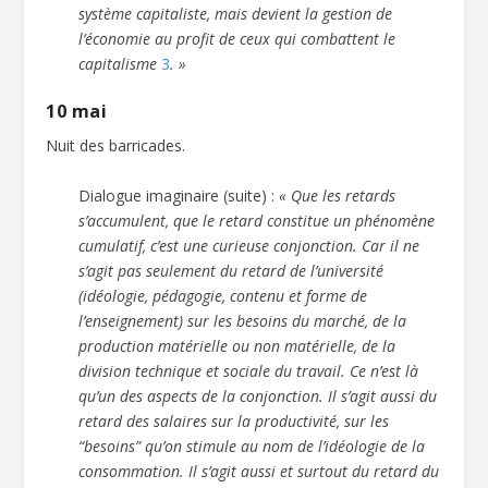
système capitaliste, mais devient la gestion de
l’économie au profit de ceux qui combattent le
capitalisme
3
. »
10 mai
Nuit des barricades.
Dialogue imaginaire (suite) :
« Que les retards
s’accumulent, que le retard constitue un phénomène
cumulatif, c’est une curieuse conjonction. Car il ne
s’agit pas seulement du retard de l’université
(idéologie, pédagogie, contenu et forme de
l’enseignement) sur les besoins du marché, de la
production matérielle ou non matérielle, de la
division technique et sociale du travail. Ce n’est là
qu’un des aspects de la conjonction. Il s’agit aussi du
retard des salaires sur la productivité, sur les
“besoins” qu’on stimule au nom de l’idéologie de la
consommation. Il s’agit aussi et surtout du retard du