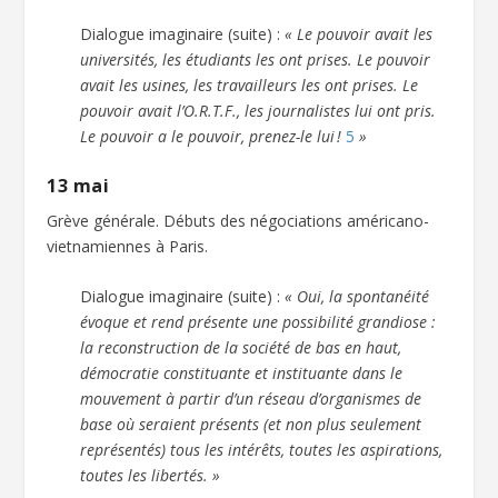
Dialogue imaginaire (suite) :
« Le pouvoir avait les
universités, les étudiants les ont prises. Le pouvoir
avait les usines, les travailleurs les ont prises. Le
pouvoir avait l’O.R.T.F., les journalistes lui ont pris.
Le pouvoir a le pouvoir, prenez-le lui !
5
»
13 mai
Grève générale. Débuts des négociations américano-
vietnamiennes à Paris.
Dialogue imaginaire (suite) :
« Oui, la spontanéité
évoque et rend présente une possibilité grandiose :
la reconstruction de la société de bas en haut,
démocratie constituante et instituante dans le
mouvement à partir d’un réseau d’organismes de
base où seraient présents (et non plus seulement
représentés) tous les intérêts, toutes les aspirations,
toutes les libertés. »