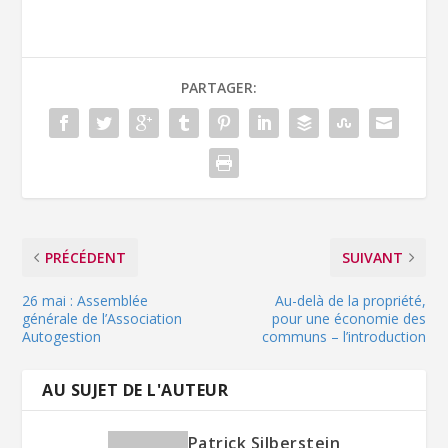
PARTAGER:
PRÉCÉDENT
SUIVANT
26 mai : Assemblée
Au-delà de la propriété,
générale de l’Association
pour une économie des
Autogestion
communs – l’introduction
AU SUJET DE L'AUTEUR
Patrick Silberstein