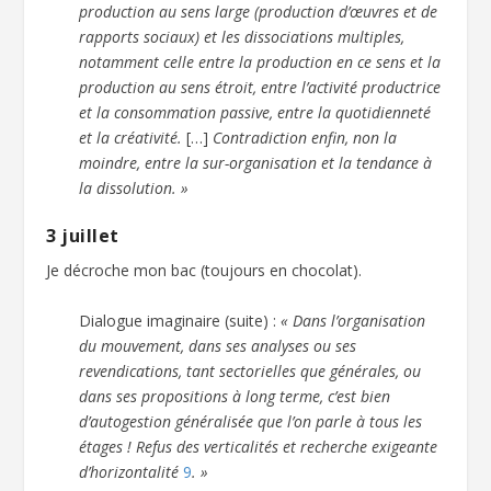
production au sens large (production d’œuvres et de
rapports sociaux) et les dissociations multiples,
notamment celle entre la production en ce sens et la
production au sens étroit, entre l’activité productrice
et la consommation passive, entre la quotidienneté
et la créativité.
[…]
Contradiction enfin, non la
moindre, entre la sur-organisation et la tendance à
la dissolution. »
3 juillet
Je décroche mon bac (toujours en chocolat).
Dialogue imaginaire (suite) :
« Dans l’organisation
du mouvement, dans ses analyses ou ses
revendications, tant sectorielles que générales, ou
dans ses propositions à long terme, c’est bien
d’autogestion généralisée que l’on parle à tous les
étages ! Refus des verticalités et recherche exigeante
d’horizontalité
9
. »