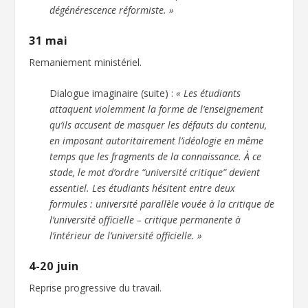
dégénérescence réformiste. »
31 mai
Remaniement ministériel.
Dialogue imaginaire (suite) :
« Les étudiants
attaquent violemment la forme de l’enseignement
qu’ils accusent de masquer les défauts du contenu,
en imposant autoritairement l’idéologie en même
temps que les fragments de la connaissance. À ce
stade, le mot d’ordre “université critique” devient
essentiel. Les étudiants hésitent entre deux
formules : université parallèle vouée à la critique de
l’université officielle – critique permanente à
l’intérieur de l’université officielle. »
4-20 juin
Reprise progressive du travail.