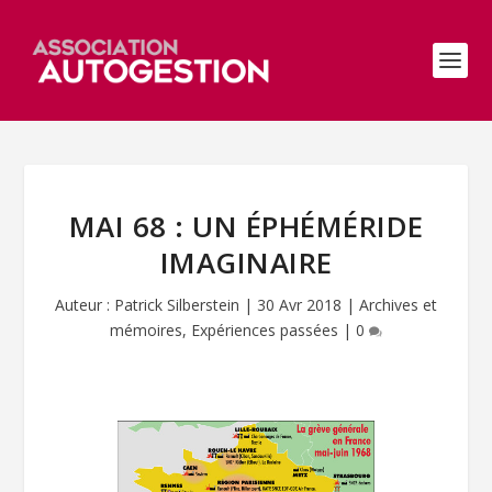
MAI 68 : UN ÉPHÉMÉRIDE
IMAGINAIRE
Auteur :
Patrick Silberstein
|
30 Avr 2018
|
Archives et
mémoires
,
Expériences passées
|
0