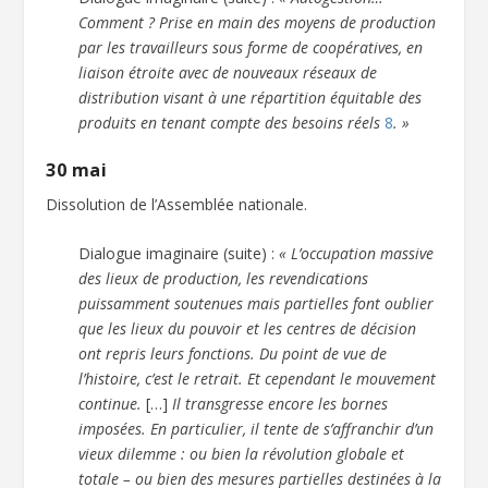
Comment ? Prise en main des moyens de production
par les travailleurs sous forme de coopératives, en
liaison étroite avec de nouveaux réseaux de
distribution visant à une répartition équitable des
produits en tenant compte des besoins réels
8
. »
30 mai
Dissolution de l’Assemblée nationale.
Dialogue imaginaire (suite) :
« L’occupation massive
des lieux de production, les revendications
puissamment soutenues mais partielles font oublier
que les lieux du pouvoir et les centres de décision
ont repris leurs fonctions. Du point de vue de
l’histoire, c’est le retrait. Et cependant le mouvement
continue.
[…]
Il transgresse encore les bornes
imposées. En particulier, il tente de s’affranchir d’un
vieux dilemme : ou bien la révolution globale et
totale – ou bien des mesures partielles destinées à la