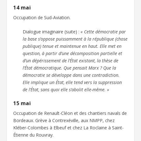
14 mai
Occupation de Sud-Aviation.
Dialogue imaginaire (suite) :
« Cette démocratie par
la base s’oppose puissamment à la république (chose
publique) tenue et maintenue en haut. Elle met en
question, à partir d’une décomposition partielle et
d’un dépérissement de l’État existant, la thèse de
l’État démocratique. Que pensait Marx ? Que la
démocratie se développe dans une contradiction.
Elle implique un État, elle tend vers la suppression
de l’État, sans quoi elle s’abolit elle-même. »
15 mai
Occupation de Renault-Cléon et des chantiers navals de
Bordeaux. Grève à Contrexéville, aux NMPP, chez
Kléber-Colombes à Elbeuf et chez La Roclaine à Saint-
Étienne du Rouvray.