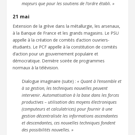
majeurs que pour les soutiens de l’ordre établi. »
21 mai
Extension de la grève dans la métallurgie, les arsenaux,
à la Banque de France et les grands magasins. Le PSU
appelle à la création de comités d’action ouvriers-
étudiants. Le PCF appelle à la constitution de comités
d’action pour un gouvernement populaire et
démocratique. Dernière soirée de programmes
normaux à la télévision.
Dialogue imaginaire (suite) :
« Quant à l’ensemble et
à sa gestion, les techniques nouvelles peuvent
intervenir. Automatisation à la base dans les forces
productives – utilisation des moyens électroniques
(computeurs et calculatrices) pour fournir à une
gestion décentralisée les informations ascendantes
et descendantes, ces nouvelles techniques fondent
des possibilités nouvelles. »