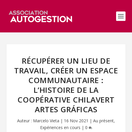
RÉCUPÉRER UN LIEU DE
TRAVAIL, CRÉER UN ESPACE
COMMUNAUTAIRE :
L’HISTOIRE DE LA
COOPÉRATIVE CHILAVERT
ARTES GRÁFICAS
Auteur :
Marcelo Vieta
|
16 Nov 2021
|
Au présent
,
Expériences en cours
|
0