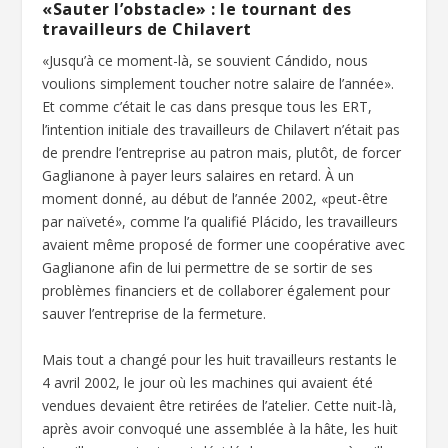
«Sauter l’obstacle» : le tournant des
travailleurs de Chilavert
«Jusqu’à ce moment-là, se souvient Cándido, nous
voulions simplement toucher notre salaire de l’année».
Et comme c’était le cas dans presque tous les ERT,
l’intention initiale des travailleurs de Chilavert n’était pas
de prendre l’entreprise au patron mais, plutôt, de forcer
Gaglianone à payer leurs salaires en retard. À un
moment donné, au début de l’année 2002, «peut-être
par naïveté», comme l’a qualifié Plácido, les travailleurs
avaient même proposé de former une coopérative avec
Gaglianone afin de lui permettre de se sortir de ses
problèmes financiers et de collaborer également pour
sauver l’entreprise de la fermeture.
Mais tout a changé pour les huit travailleurs restants le
4 avril 2002, le jour où les machines qui avaient été
vendues devaient être retirées de l’atelier. Cette nuit-là,
après avoir convoqué une assemblée à la hâte, les huit