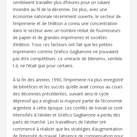
semblaient travailler plus d’heures pour un salaire
moindre au fil de la décennie. De plus, avec une
économie nationale récemment ouverte, le secteur de
l’imprimerie et de l’édition a connu une concentration
dans le secteur avec un nombre réduit de fournisseurs
de papier et de grandes imprimeries et sociétés
d’édition. Tous ces facteurs ont fait que les petites
imprimeries comme Gráfico Gaglianone ne pouvaient
pas être compétitives. Le «miracle de Menem», semble-
t-il, ne l’était que pour certains.
À la fin des années 1990, l’imprimerie n’a plus enregistré
de bénéfices et les succès qu’elle avait connus au cours
des décennies précédentes, suivant ainsi le cycle
dépressif qui a englouti la majeure partie de l’économie
argentine à cette époque. Les conflits de travail se sont
intensifiés à l’atelier et Gráfico Gaglianone a perdu des
parts de marché. Les travailleurs de l’atelier ont
commencé à réaliser que les stratégies d’augmentation
de l’intensité du travail, l’absence de compensation pour