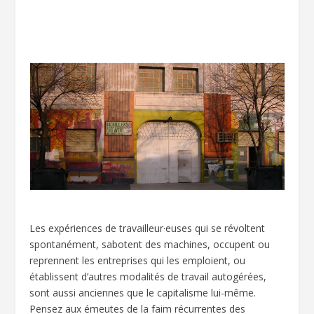
Les expériences de travailleur·euses qui se révoltent
spontanément, sabotent des machines, occupent ou
reprennent les entreprises qui les emploient, ou
établissent d’autres modalités de travail autogérées,
sont aussi anciennes que le capitalisme lui-même.
Pensez aux émeutes de la faim récurrentes des