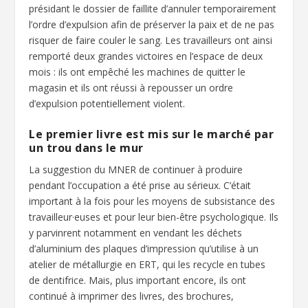
présidant le dossier de faillite d’annuler temporairement
l’ordre d’expulsion afin de préserver la paix et de ne pas
risquer de faire couler le sang. Les travailleurs ont ainsi
remporté deux grandes victoires en l’espace de deux
mois : ils ont empêché les machines de quitter le
magasin et ils ont réussi à repousser un ordre
d’expulsion potentiellement violent.
Le premier livre est mis sur le marché par
un trou dans le mur
La suggestion du MNER de continuer à produire
pendant l’occupation a été prise au sérieux. C’était
important à la fois pour les moyens de subsistance des
travailleur·euses et pour leur bien-être psychologique. Ils
y parvinrent notamment en vendant les déchets
d’aluminium des plaques d’impression qu’utilise à un
atelier de métallurgie en ERT, qui les recycle en tubes
de dentifrice. Mais, plus important encore, ils ont
continué à imprimer des livres, des brochures,