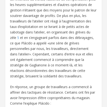
les heures supplémentaires et d’autres opérations de
gestion n’étaient que des moyens pour le patron de leur
soutirer davantage de profits. De plus en plus, les
travailleurs de l’atelier ont réagi à l’augmentation des
taux d’exploitation en se livrant à de petits actes de
sabotage dans l’atelier, en organisant des grèves du
zèle
5
et en s’engageant parfois dans des débrayages,
ce que Plácido a appelé «une série de grèves
personnelles par nous, les travailleurs, directement
dans l’atelier». Cependant, certains d’entre eux et elles
ont également commencé à comprendre que la
stratégie de Gaglianone à ce moment-là, et les
réactions désordonnées des travailleurs de cette
stratégie, brisaient la solidarité des travailleurs.
En réponse, un groupe de travailleurs a commencé à
affiner des tactiques de résistance. Certains ont fini par
avoir l’impression d’être copropriétaires du magasin.
Comme l’explique Plácido :