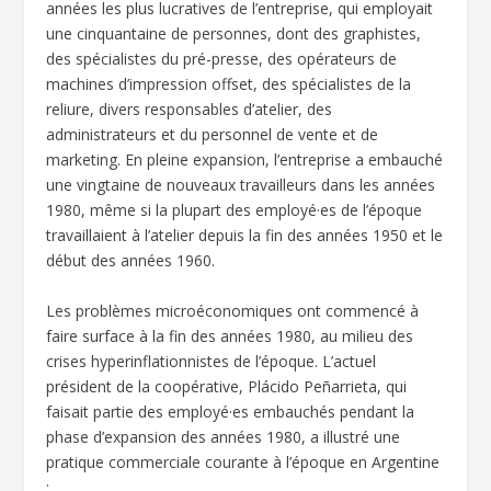
années les plus lucratives de l’entreprise, qui employait
une cinquantaine de personnes, dont des graphistes,
des spécialistes du pré-presse, des opérateurs de
machines d’impression offset, des spécialistes de la
reliure, divers responsables d’atelier, des
administrateurs et du personnel de vente et de
marketing. En pleine expansion, l’entreprise a embauché
une vingtaine de nouveaux travailleurs dans les années
1980, même si la plupart des employé·es de l’époque
travaillaient à l’atelier depuis la fin des années 1950 et le
début des années 1960.
Les problèmes microéconomiques ont commencé à
faire surface à la fin des années 1980, au milieu des
crises hyperinflationnistes de l’époque. L’actuel
président de la coopérative, Plácido Peñarrieta, qui
faisait partie des employé·es embauchés pendant la
phase d’expansion des années 1980, a illustré une
pratique commerciale courante à l’époque en Argentine
: