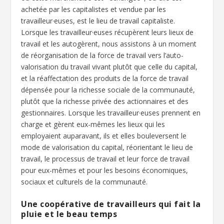
achetée par les capitalistes et vendue par les
travailleur·euses, est le lieu de travail capitaliste.
Lorsque les travailleur·euses récupèrent leurs lieux de
travail et les autogèrent, nous assistons à un moment
de réorganisation de la force de travail vers l’auto-
valorisation du travail vivant plutôt que celle du capital,
et la réaffectation des produits de la force de travail
dépensée pour la richesse sociale de la communauté,
plutôt que la richesse privée des actionnaires et des
gestionnaires. Lorsque les travailleur·euses prennent en
charge et gèrent eux-mêmes les lieux qui les
employaient auparavant, ils et elles bouleversent le
mode de valorisation du capital, réorientant le lieu de
travail, le processus de travail et leur force de travail
pour eux-mêmes et pour les besoins économiques,
sociaux et culturels de la communauté.
Une coopérative de travailleurs qui fait la
pluie et le beau temps