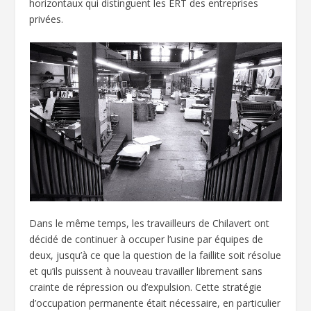
horizontaux qui distinguent les ERT des entreprises
privées.
Dans le même temps, les travailleurs de Chilavert ont
décidé de continuer à occuper l’usine par équipes de
deux, jusqu’à ce que la question de la faillite soit résolue
et qu’ils puissent à nouveau travailler librement sans
crainte de répression ou d’expulsion. Cette stratégie
d’occupation permanente était nécessaire, en particulier