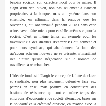
besoins sociaux, son caractère nocif pour le milieu. Il
s’agit d’un défi ouvert, non pas seulement à l’ancien
propriétaire, à la banque, mais au système dans son
ensemble, en affirmant dans la pratique que les
ouvrier·e·s, qui ont travaillé pendant 20 ans dans cette
usine, savent faire mieux pour eux/elles-mêmes et pour la
société. C’est en même temps un exemple pour les
travailleur·e·s des dizaines d’entreprises qui ferment et
pour leurs syndicats, qui abandonnent la lutte dès
qu’aucun acheteur nouveau ne se présente, n’imaginant
rien d’autre qu’une négociation sur le nombre de
travailleurs à réembaucher.
L’idée de fond est d’élargir le concept de la lutte de classe
et syndicale, non plus seulement défensive face aux
patrons en crise, mais positive en construisant des
bastions de résistance, qui sont en même temps des
embryons d’économie et de société alternative, basés sur
la solidarité et la créativité ouvrière, en relation avec la