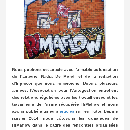
Nous publions cet article avec l’aimable autorisation
de l’auteure, Nadia De Mond, et de la rédaction
d’Inprecor que nous remercions. Depuis plusieurs
années, l’Association pour l’Autogestion entretient
des relations régulières avec les travaillleuses et les
travailleurs de l’usine récupérée RiMaflow et nous
avons publié plusieurs
articles
sur leur lutte. Depuis
janvier 2014, nous côtoyons les camarades de
RiMaflow dans le cadre des rencontres organisées