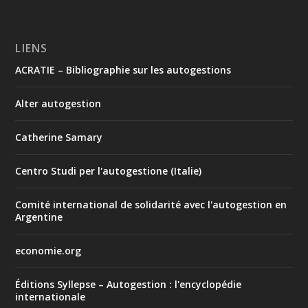
LIENS
ACRATIE – Bibliographie sur les autogestions
Alter autogestion
Catherine Samary
Centro Studi per l'autogestione (Italie)
Comité international de solidarité avec l'autogestion en
Argentine
economie.org
Éditions Syllepse – Autogestion : l'encyclopédie
internationale