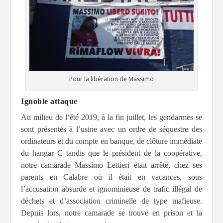
Pour la libération de Massimo
Ignoble attaque
Au milieu de l’été 2019, à la fin juillet, les gendarmes se
sont présentés à l’usine avec un ordre de séquestre des
ordinateurs et du compte en banque, de clôture immédiate
du hangar C tandis que le président de la coopérative,
notre camarade Massimo Lettieri était arrêté, chez ses
parents en Calabre où il était en vacances, sous
l’accusation absurde et ignominieuse de trafic illégal de
déchets et d’association criminelle de type mafieuse.
Depuis lors, notre camarade se trouve en prison et la