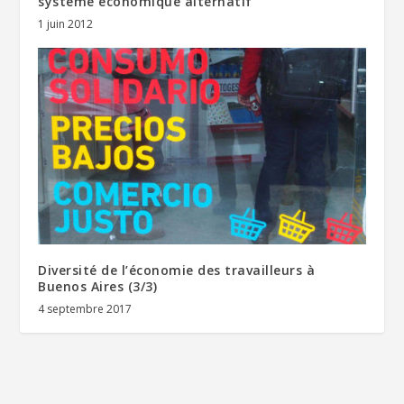
système économique alternatif
1 juin 2012
Diversité de l’économie des travailleurs à
Buenos Aires (3/3)
4 septembre 2017