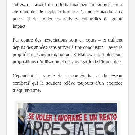
autres, en faisant des efforts financiers importants, on a
été contraint de déplacer hors de l’usine le marché aux
puces et de limiter les activités culturelles de grand
impact.
Par contre des négociations sont en cours – et traînent
depuis des années sans arriver à une conclusion – avec le
propriétaire, UniCredit, auquel RiMaflow a fait plusieurs
propositions d’utilisation et de sauvegarde de l’immeuble.
Cependant, la survie de la coopérative et du réseau
combatif qui la soutient relève toujours d’un exercice
d’équilibrisme.