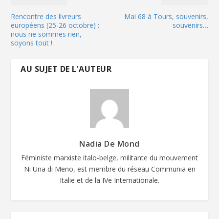
Rencontre des livreurs
Mai 68 à Tours, souvenirs,
européens (25-26 octobre) :
souvenirs…
nous ne sommes rien,
soyons tout !
AU SUJET DE L'AUTEUR
Nadia De Mond
Féministe marxiste italo-belge, militante du mouvement
Ni Una di Meno, est membre du réseau Communia en
Italie et de la IVe Internationale.