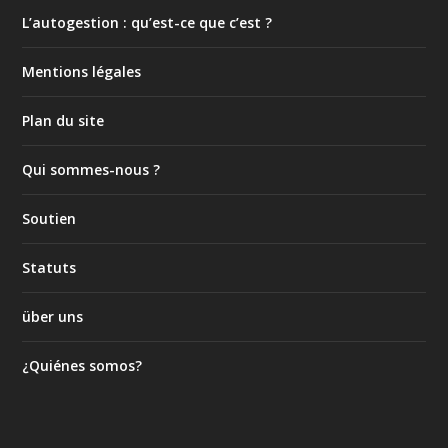
L’autogestion : qu’est-ce que c’est ?
Mentions légales
Plan du site
Qui sommes-nous ?
Soutien
Statuts
über uns
¿Quiénes somos?