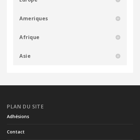
Ameriques
Afrique
Asie
PLAN DU SITE
Adhésions
Contact