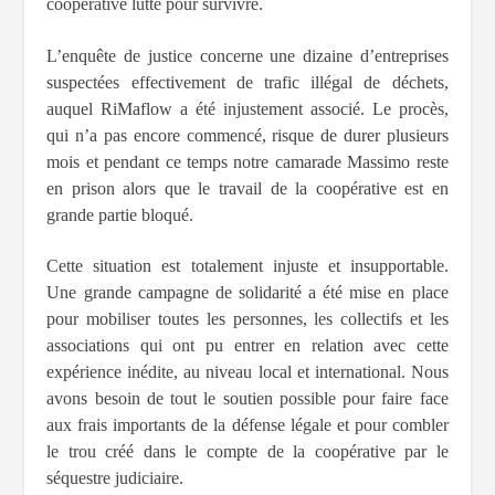
coopérative lutte pour survivre.
L’enquête de justice concerne une dizaine d’entreprises
suspectées effectivement de trafic illégal de déchets,
auquel RiMaflow a été injustement associé. Le procès,
qui n’a pas encore commencé, risque de durer plusieurs
mois et pendant ce temps notre camarade Massimo reste
en prison alors que le travail de la coopérative est en
grande partie bloqué.
Cette situation est totalement injuste et insupportable.
Une grande campagne de solidarité a été mise en place
pour mobiliser toutes les personnes, les collectifs et les
associations qui ont pu entrer en relation avec cette
expérience inédite, au niveau local et international. Nous
avons besoin de tout le soutien possible pour faire face
aux frais importants de la défense légale et pour combler
le trou créé dans le compte de la coopérative par le
séquestre judiciaire.