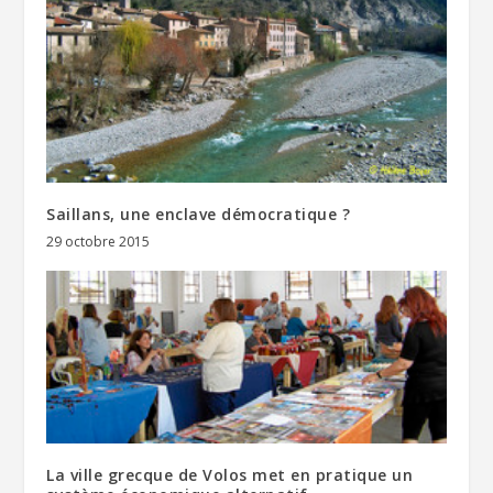
Saillans, une enclave démocratique ?
29 octobre 2015
La ville grecque de Volos met en pratique un