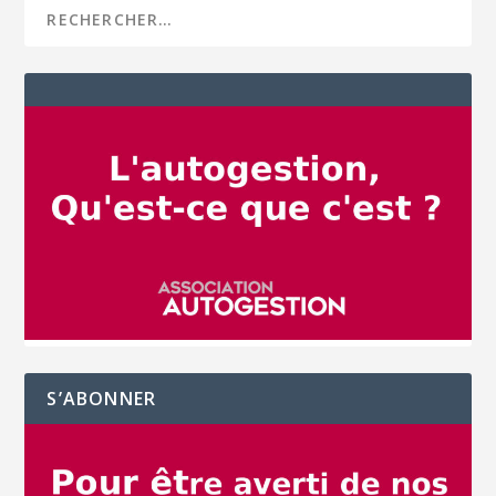
S’ABONNER