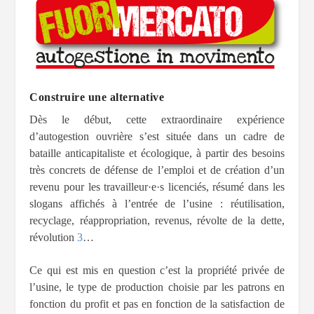
Construire une alternative
Dès le début, cette extraordinaire expérience
d’autogestion ouvrière s’est située dans un cadre de
bataille anticapitaliste et écologique, à partir des besoins
très concrets de défense de l’emploi et de création d’un
revenu pour les travailleur·e·s licenciés, résumé dans les
slogans affichés à l’entrée de l’usine : réutilisation,
recyclage, réappropriation, revenus, révolte de la dette,
révolution
3
…
Ce qui est mis en question c’est la propriété privée de
l’usine, le type de production choisie par les patrons en
fonction du profit et pas en fonction de la satisfaction de