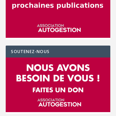
SOUTENEZ-NOUS