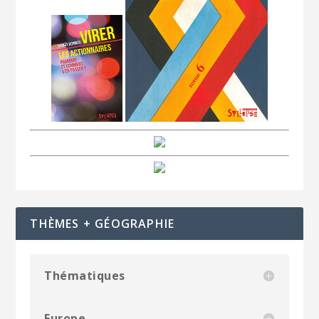
THÈMES + GÉOGRAPHIE
Thématiques
Europe