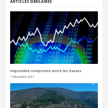
ARTICLES SIMILAIRES
Impossible compromis entre les classes
7 décembre 2017