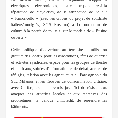
électriques et électroniques, de la cantine populaire à la
réparation de bicyclettes, de la fabrication de liqueur
« Rimoncello » (avec les citrons du projet de solidarité
italiens/immigrés, SOS Rosarno) à la promotion de
culture à la portée de tou.te.s, sur le modèle de « l’usine
ouverte » .
Cette politique d’ouverture au territoire – utilisation
gratuite des locaux pour les associations, fêtes de quartier
et activités syndicales, espace pour les groupes de théâtre
et musicaux, soirées d’information et de débat, accueil de
réfugiés, relation avec les agriculteurs du Parc agricole du
Sud Milanais et les groupes de consommation critique,
avec Caritas, etc. – a permis jusqu’ici de résister aux
attaques des autorités locales et aux tentatives des
propriétaires, la banque UniCredit, de reprendre les
bâtiments.