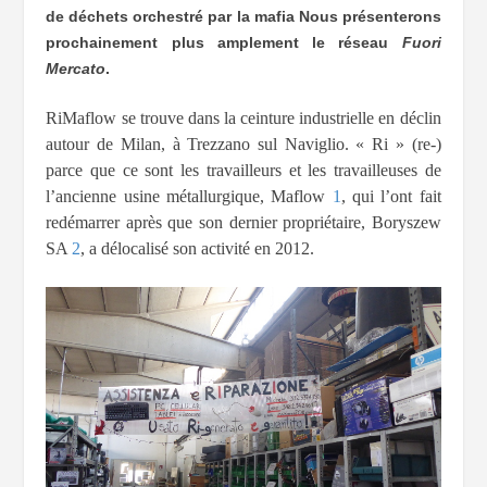
de déchets orchestré par la mafia Nous présenterons
prochainement plus amplement le réseau
Fuori
Mercato
.
RiMaflow se trouve dans la ceinture industrielle en déclin
autour de Milan, à Trezzano sul Naviglio. « Ri » (re-)
parce que ce sont les travailleurs et les travailleuses de
l’ancienne usine métallurgique, Maflow
1
, qui l’ont fait
redémarrer après que son dernier propriétaire, Boryszew
SA
2
, a délocalisé son activité en 2012.