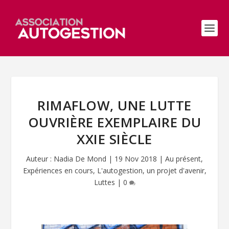
RIMAFLOW, UNE LUTTE
OUVRIÈRE EXEMPLAIRE DU
XXIE SIÈCLE
Auteur :
Nadia De Mond
|
19 Nov 2018
|
Au présent
,
Expériences en cours
,
L'autogestion, un projet d'avenir
,
Luttes
|
0