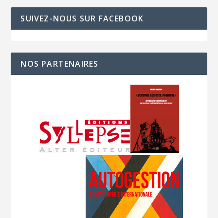
SUIVEZ-NOUS SUR FACEBOOK
NOS PARTENAIRES