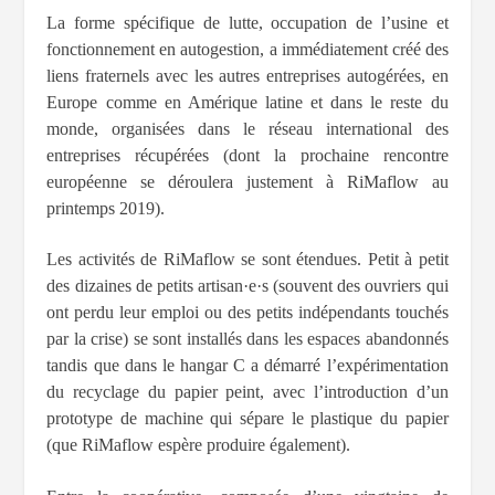
La forme spécifique de lutte, occupation de l’usine et
fonctionnement en autogestion, a immédiatement créé des
liens fraternels avec les autres entreprises autogérées, en
Europe comme en Amérique latine et dans le reste du
monde, organisées dans le réseau international des
entreprises récupérées (dont la prochaine rencontre
européenne se déroulera justement à RiMaflow au
printemps 2019).
Les activités de RiMaflow se sont étendues. Petit à petit
des dizaines de petits artisan·e·s (souvent des ouvriers qui
ont perdu leur emploi ou des petits indépendants touchés
par la crise) se sont installés dans les espaces abandonnés
tandis que dans le hangar C a démarré l’expérimentation
du recyclage du papier peint, avec l’introduction d’un
prototype de machine qui sépare le plastique du papier
(que RiMaflow espère produire également).