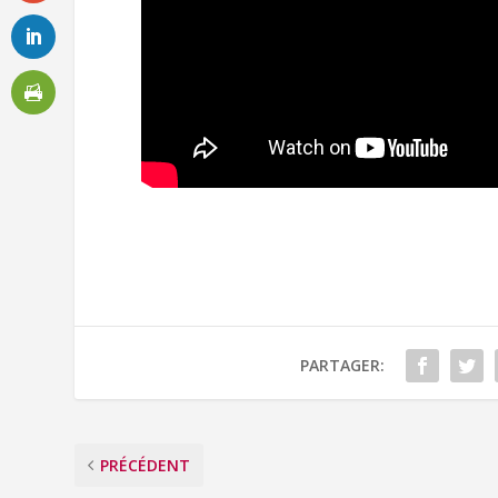
PARTAGER:
PRÉCÉDENT