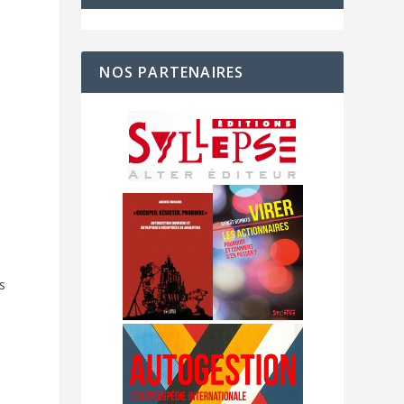
NOS PARTENAIRES
s