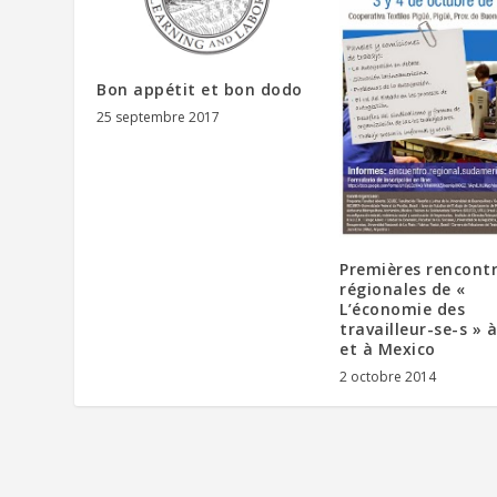
Bon appétit et bon dodo
25 septembre 2017
Premières rencont
régionales de «
L’économie des
travailleur-se-s » 
et à Mexico
2 octobre 2014