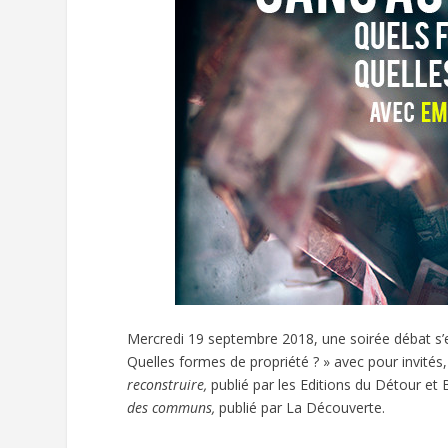
Mercredi 19 septembre 2018, une soirée débat s’
Quelles formes de propriété ? » avec pour invit
reconstruire,
publié par les Editions du Détour et 
des communs,
publié par La Découverte.