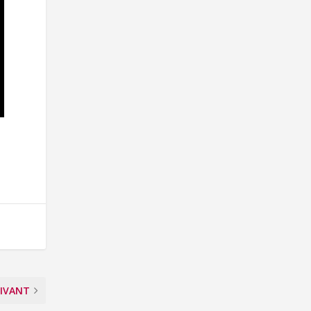
IVANT