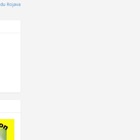
e du Rojava