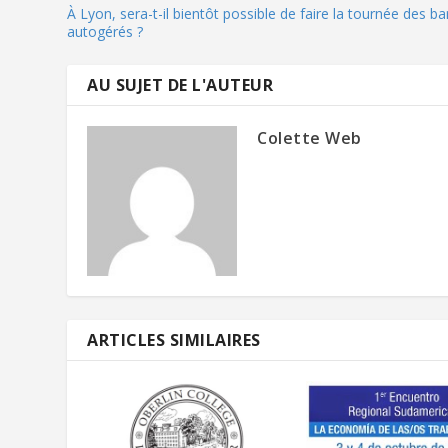
À Lyon, sera-t-il bientôt possible de faire la tournée des b
autogérés ?
AU SUJET DE L'AUTEUR
Colette Web
ARTICLES SIMILAIRES