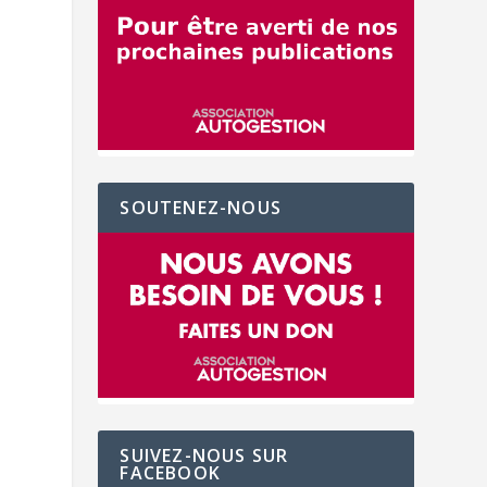
SOUTENEZ-NOUS
SUIVEZ-NOUS SUR
FACEBOOK