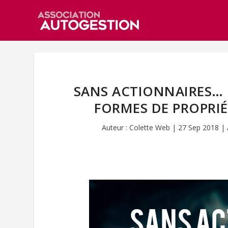
SANS ACTIONNAIRES… 
FORMES DE PROPRIÉ
Auteur :
Colette Web
|
27 Sep 2018
|