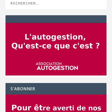
S’ABONNER