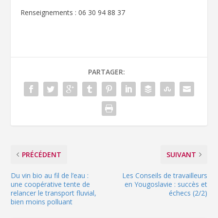
Renseignements : 06 30 94 88 37
PARTAGER:
PRÉCÉDENT
SUIVANT
Du vin bio au fil de l’eau :
Les Conseils de travailleurs
une coopérative tente de
en Yougoslavie : succès et
relancer le transport fluvial,
échecs (2/2)
bien moins polluant