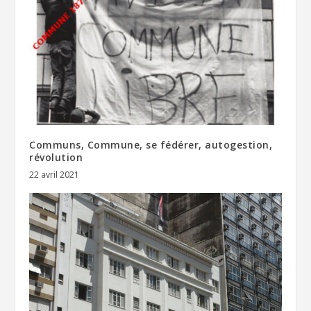
Communs, Commune, se fédérer, autogestion,
révolution
22 avril 2021