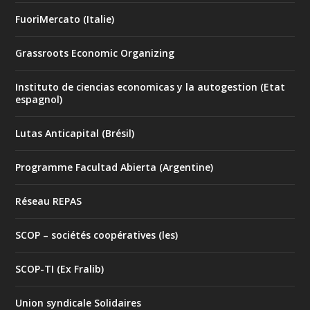
FuoriMercato (Italie)
Grassroots Economic Organizing
Instituto de ciencias economicas y la autogestion (Etat
espagnol)
Lutas Anticapital (Brésil)
Programme Facultad Abierta (Argentine)
Réseau REPAS
SCOP – sociétés coopératives (les)
SCOP-TI (Ex Fralib)
Union syndicale Solidaires