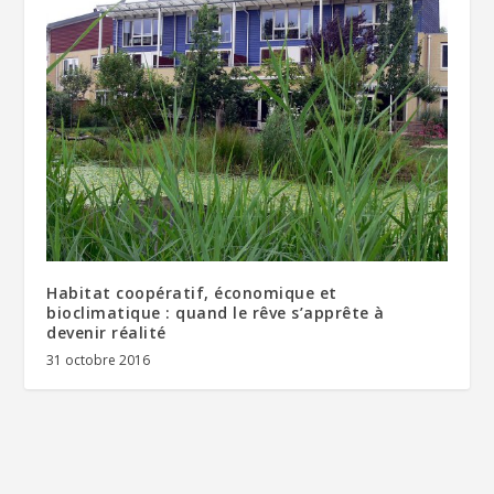
Habitat coopératif, économique et
bioclimatique : quand le rêve s’apprête à
devenir réalité
31 octobre 2016