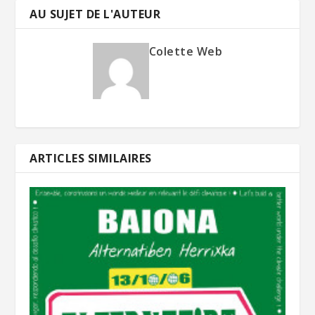
AU SUJET DE L'AUTEUR
Colette Web
ARTICLES SIMILAIRES