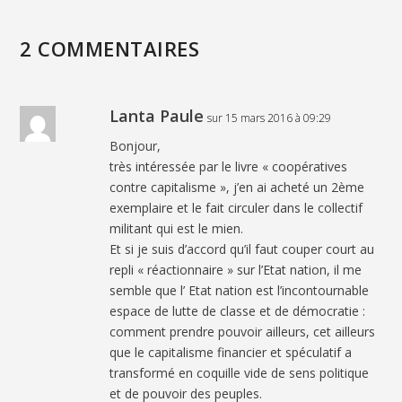
2 COMMENTAIRES
Lanta Paule
sur 15 mars 2016 à 09:29
Bonjour,
très intéressée par le livre « coopératives
contre capitalisme », j’en ai acheté un 2ème
exemplaire et le fait circuler dans le collectif
militant qui est le mien.
Et si je suis d’accord qu’il faut couper court au
repli « réactionnaire » sur l’Etat nation, il me
semble que l’ Etat nation est l’incontournable
espace de lutte de classe et de démocratie :
comment prendre pouvoir ailleurs, cet ailleurs
que le capitalisme financier et spéculatif a
transformé en coquille vide de sens politique
et de pouvoir des peuples.