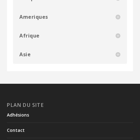
Ameriques
Afrique
Asie
PLAN DU SITE
Adhésions
Contact