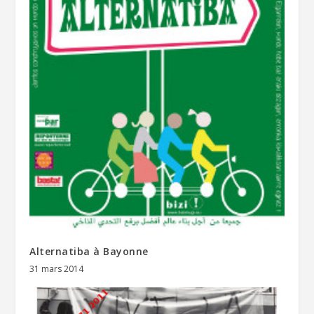
Alternatiba à Bayonne
31 mars 2014