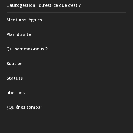
L’autogestion : qu’est-ce que c’est ?
Mentions légales
Plan du site
Qui sommes-nous ?
Soutien
Statuts
über uns
¿Quiénes somos?