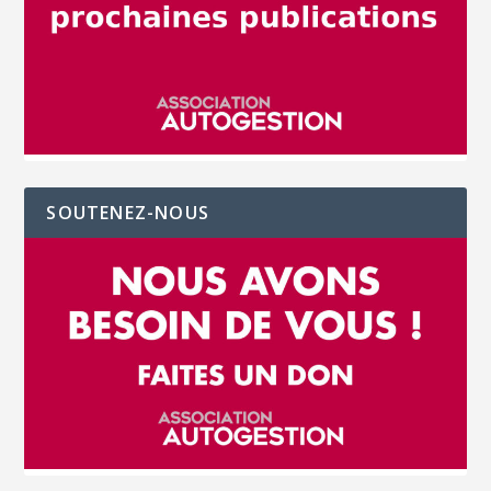
SOUTENEZ-NOUS