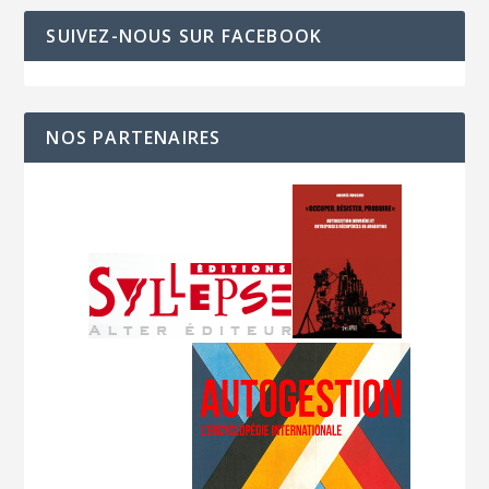
SUIVEZ-NOUS SUR FACEBOOK
NOS PARTENAIRES