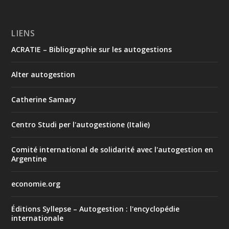
LIENS
ACRATIE – Bibliographie sur les autogestions
Alter autogestion
Catherine Samary
Centro Studi per l'autogestione (Italie)
Comité international de solidarité avec l'autogestion en
Argentine
economie.org
Éditions Syllepse – Autogestion : l'encyclopédie
internationale