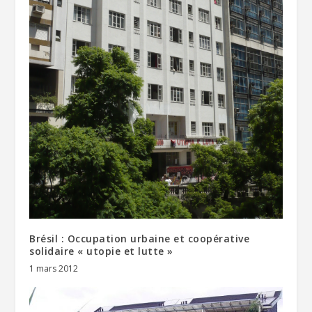
Brésil : Occupation urbaine et coopérative
solidaire « utopie et lutte »
1 mars 2012