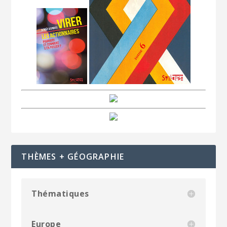
THÈMES + GÉOGRAPHIE
Thématiques
Europe