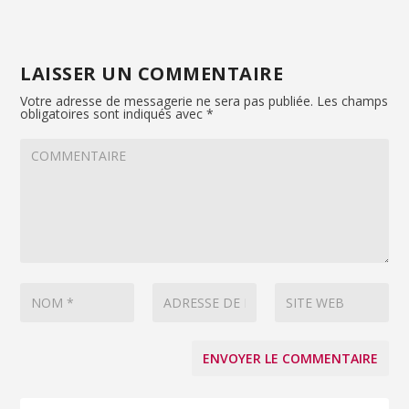
LAISSER UN COMMENTAIRE
Votre adresse de messagerie ne sera pas publiée.
Les champs
obligatoires sont indiqués avec
*