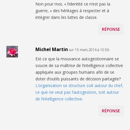
Non pour moi, « l’identité ce n’est pas la
guerre, » des héritages à respecter et à
intégrer dans les luttes de classe.
RÉPONSE
Michel Martin
sur 15 mars 2016 à 10:56
Est-ce que la mouvance autogestionnaire se
soucie de sa maîtrise de l’intelligence collective
appliquée aux groupes humains afin de se
doter d’outils puissants de décision partagée?
L’organisation se structure soit autour du chef,
ce que ne veut pas l’autogestion, soit autour
de l’intelligence collective
.
RÉPONSE