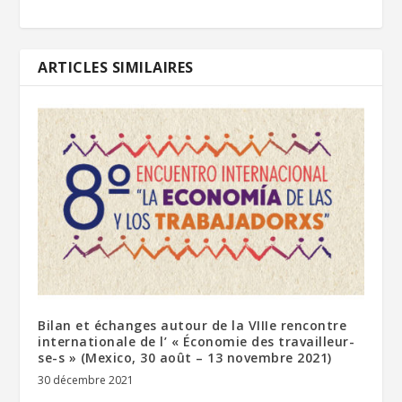
ARTICLES SIMILAIRES
Bilan et échanges autour de la VIIIe rencontre
internationale de l’ « Économie des travailleur-
se-s » (Mexico, 30 août – 13 novembre 2021)
30 décembre 2021