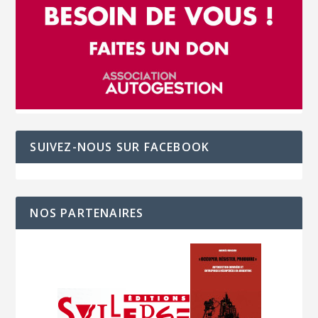
SUIVEZ-NOUS SUR FACEBOOK
NOS PARTENAIRES