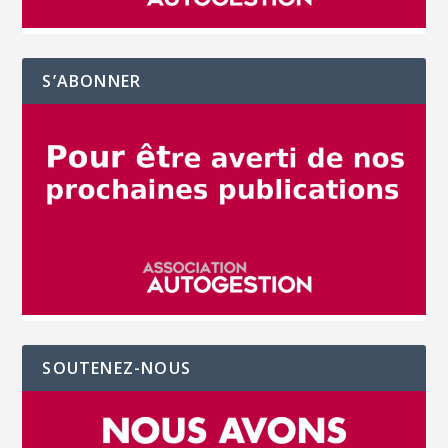
S’ABONNER
SOUTENEZ-NOUS