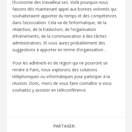
l’Economie des travailleur.ses. Voilà pourquoi nous
faisons dès maintenant appel aux bonnes volontés qui
souhaiteraient apporter du temps et des compétences
dans l’association. Cela va de l’informatique, de la
rédaction, de la traduction, de l’organisation
d’événements, de la communication à des tâches
administratives. Et vous aurez probablement des
suggestions à apporter en terme d’organisation…
Pour les adhérent-es de région qui ne pourront se
rendre à Paris, nous explorons des solutions
téléphoniques ou informatiques pour participer à la
réunion. Donc, merci de vous faire connaître si vous
souhaitez y assister en téléconférence.
PARTAGER: