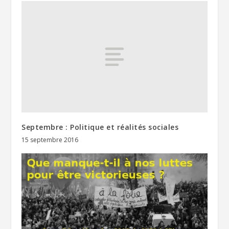
Septembre : Politique et réalités sociales
15 septembre 2016