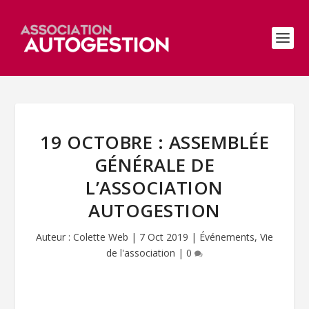
19 OCTOBRE : ASSEMBLÉE
GÉNÉRALE DE
L’ASSOCIATION
AUTOGESTION
Auteur :
Colette Web
|
7 Oct 2019
|
Événements
,
Vie
de l'association
|
0