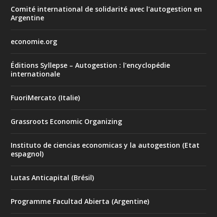
Comité international de solidarité avec l'autogestion en
Argentine
economie.org
Éditions Syllepse – Autogestion : l'encyclopédie
internationale
FuoriMercato (Italie)
Grassroots Economic Organizing
Instituto de ciencias economicas y la autogestion (Etat
espagnol)
Lutas Anticapital (Brésil)
Programme Facultad Abierta (Argentine)