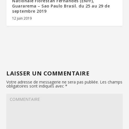
Nationale Florestan Fernandes (ENFF),
Guararema – Sao Paulo Brasil. du 25 au 29 de
septembre 2019
12 juin 2019
LAISSER UN COMMENTAIRE
Votre adresse de messagerie ne sera pas publiée.
Les champs
obligatoires sont indiqués avec
*