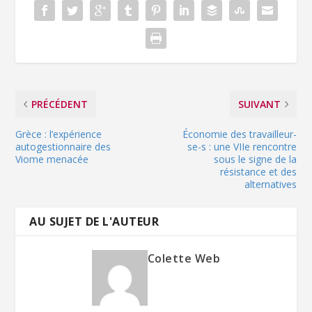
PRÉCÉDENT
SUIVANT
Grèce : l’expérience
Économie des travailleur-
autogestionnaire des
se-s : une VIIe rencontre
Viome menacée
sous le signe de la
résistance et des
alternatives
AU SUJET DE L'AUTEUR
Colette Web