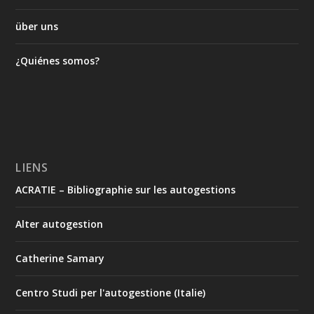
über uns
¿Quiénes somos?
LIENS
ACRATIE – Bibliographie sur les autogestions
Alter autogestion
Catherine Samary
Centro Studi per l'autogestione (Italie)