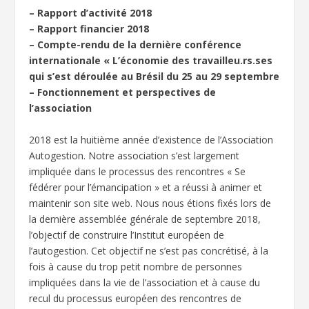
– Rapport d’activité 2018
– Rapport financier 2018
– Compte-rendu de la dernière conférence
internationale « L’économie des travailleu.rs.ses
qui s’est déroulée au Brésil du 25 au 29 septembre
– Fonctionnement et perspectives de
l’association
2018 est la huitième année d’existence de l’Association
Autogestion. Notre association s’est largement
impliquée dans le processus des rencontres « Se
fédérer pour l’émancipation » et a réussi à animer et
maintenir son site web. Nous nous étions fixés lors de
la dernière assemblée générale de septembre 2018,
l’objectif de construire l’Institut européen de
l’autogestion. Cet objectif ne s’est pas concrétisé, à la
fois à cause du trop petit nombre de personnes
impliquées dans la vie de l’association et à cause du
recul du processus européen des rencontres de