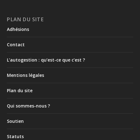
PLAN DU SITE
Adhésions
Contact
L’autogestion : qu’est-ce que c’est ?
Mentions légales
Plan du site
Qui sommes-nous ?
Soutien
Statuts