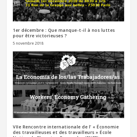
1er décembre : Que manque-t-il à nos luttes
pour être victorieuses ?
5 novembre 2018
VIIe Rencontre internationale de l’ « Économie
des travailleuses et des travailleurs » École