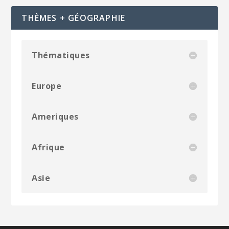
THÈMES + GÉOGRAPHIE
Thématiques
Europe
Ameriques
Afrique
Asie