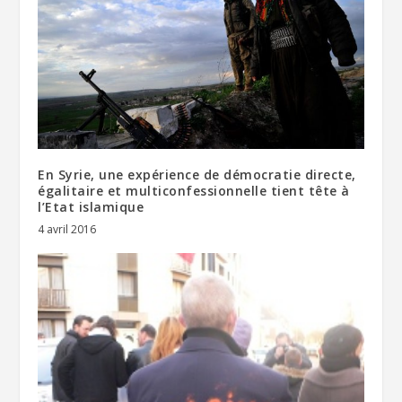
En Syrie, une expérience de démocratie directe,
égalitaire et multiconfessionnelle tient tête à
l’Etat islamique
4 avril 2016