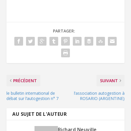
PARTAGER:
PRÉCÉDENT
SUIVANT
le bulletin international de
l’association autogestion à
débat sur l’autogestion n° 7
ROSARIO (ARGENTINE)
AU SUJET DE L'AUTEUR
Richard Neuville