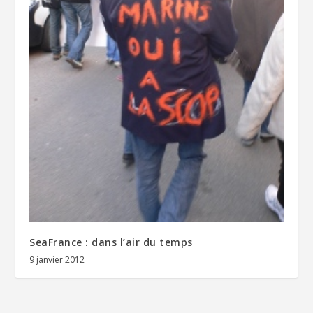
SeaFrance : dans l’air du temps
9 janvier 2012