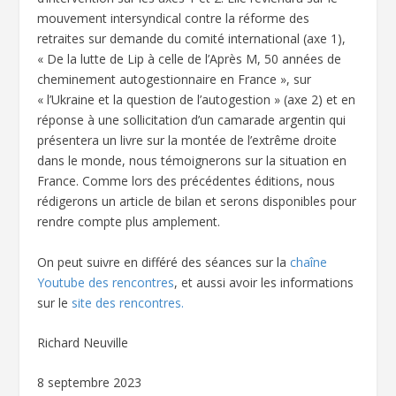
mouvement intersyndical contre la réforme des
retraites sur demande du comité international (axe 1),
« De la lutte de Lip à celle de l’Après M, 50 années de
cheminement autogestionnaire en France », sur
« l’Ukraine et la question de l’autogestion » (axe 2) et en
réponse à une sollicitation d’un camarade argentin qui
présentera un livre sur la montée de l’extrême droite
dans le monde, nous témoignerons sur la situation en
France. Comme lors des précédentes éditions, nous
rédigerons un article de bilan et serons disponibles pour
rendre compte plus amplement.
On peut suivre en différé des séances sur la
chaîne
Youtube des rencontres
, et aussi avoir les informations
sur le
site des rencontres.
Richard Neuville
8 septembre 2023