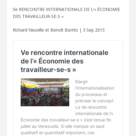
5
e
RENCONTRE INTERNATIONALE DE L’« ÉCONOMIE
DES TRAVAILLEUR-SE-S »
Richard Neuville et Benoît Borrits | 3 Sep 2015