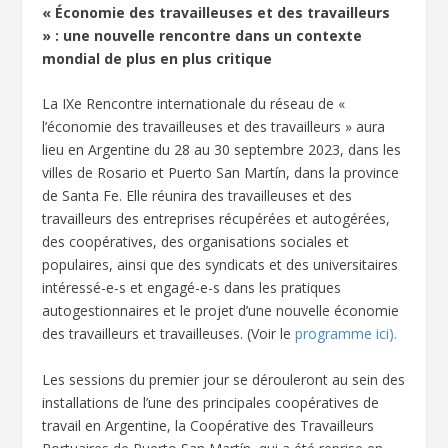
« Économie des travailleuses et des travailleurs
» : une nouvelle rencontre dans un contexte
mondial de plus en plus critique
La IXe Rencontre internationale du réseau de «
l’économie des travailleuses et des travailleurs » aura
lieu en Argentine du 28 au 30 septembre 2023, dans les
villes de Rosario et Puerto San Martín, dans la province
de Santa Fe. Elle réunira des travailleuses et des
travailleurs des entreprises récupérées et autogérées,
des coopératives, des organisations sociales et
populaires, ainsi que des syndicats et des universitaires
intéressé-e-s et engagé-e-s dans les pratiques
autogestionnaires et le projet d’une nouvelle économie
des travailleurs et travailleuses. (Voir le
programme ici).
Les sessions du premier jour se dérouleront au sein des
installations de l’une des principales coopératives de
travail en Argentine, la Coopérative des Travailleurs