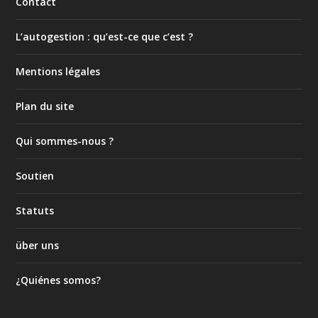
Contact
L’autogestion : qu’est-ce que c’est ?
Mentions légales
Plan du site
Qui sommes-nous ?
Soutien
Statuts
über uns
¿Quiénes somos?