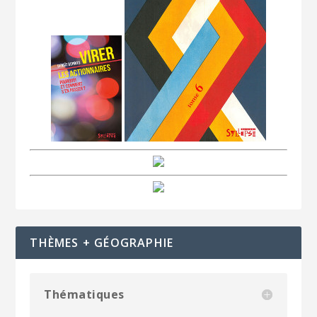
THÈMES + GÉOGRAPHIE
Thématiques