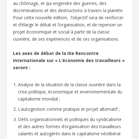
au chômage, et qui engendre des guerres, des
discriminations et des destructions à travers la planète.
Pour cette nouvelle édition, l’objectif sera de renforcer
et d’élargir le débat et l’organisation, et de repenser un
projet économique et social à partir de la classe
ouvrière, de ses expériences et de ses organisations.
Les axes de débat de la IXe Rencontre
internationale sur « L’économie des travailleurs »
seront :
Analyse de la situation de la classe ouvrière dans la
crise politique, économique et environnementale du
capitalisme mondial ;
L’autogestion comme pratique et projet alternatif ;
Défis organisationnels et politiques du syndicalisme
et des autres formes d’organisation des travailleurs
salariés et autogérés dans le capitalisme néolibéral