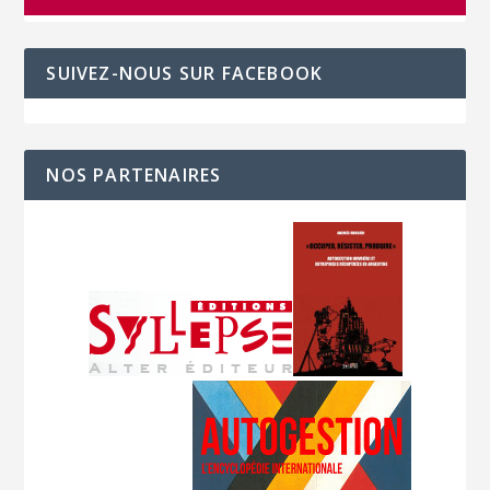
SUIVEZ-NOUS SUR FACEBOOK
NOS PARTENAIRES