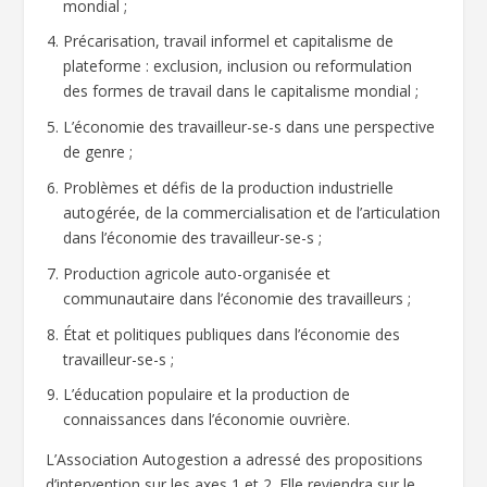
mondial ;
Précarisation, travail informel et capitalisme de
plateforme : exclusion, inclusion ou reformulation
des formes de travail dans le capitalisme mondial ;
L’économie des travailleur-se-s dans une perspective
de genre ;
Problèmes et défis de la production industrielle
autogérée, de la commercialisation et de l’articulation
dans l’économie des travailleur-se-s ;
Production agricole auto-organisée et
communautaire dans l’économie des travailleurs ;
État et politiques publiques dans l’économie des
travailleur-se-s ;
L’éducation populaire et la production de
connaissances dans l’économie ouvrière.
L’Association Autogestion a adressé des propositions
d’intervention sur les axes 1 et 2. Elle reviendra sur le