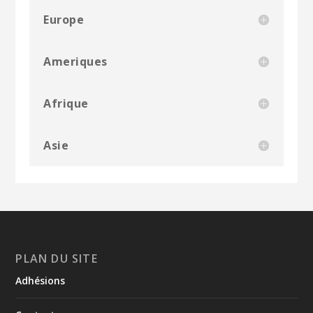
Europe
Ameriques
Afrique
Asie
PLAN DU SITE
Adhésions