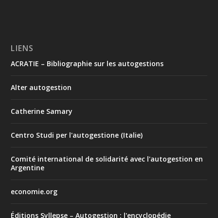
LIENS
ACRATIE – Bibliographie sur les autogestions
Alter autogestion
Catherine Samary
Centro Studi per l'autogestione (Italie)
Comité international de solidarité avec l'autogestion en
Argentine
economie.org
Éditions Syllepse – Autogestion : l'encyclopédie