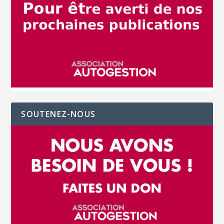
SOUTENEZ-NOUS