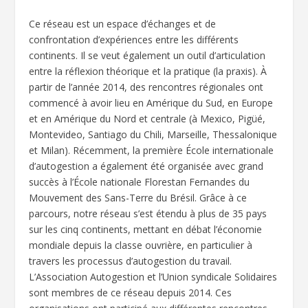
Ce réseau est un espace d’échanges et de
confrontation d’expériences entre les différents
continents. Il se veut également un outil d’articulation
entre la réflexion théorique et la pratique (la praxis). À
partir de l’année 2014, des rencontres régionales ont
commencé à avoir lieu en Amérique du Sud, en Europe
et en Amérique du Nord et centrale (à Mexico, Pigüé,
Montevideo, Santiago du Chili, Marseille, Thessalonique
et Milan). Récemment, la première École internationale
d’autogestion a également été organisée avec grand
succès à l’École nationale Florestan Fernandes du
Mouvement des Sans-Terre du Brésil. Grâce à ce
parcours, notre réseau s’est étendu à plus de 35 pays
sur les cinq continents, mettant en débat l’économie
mondiale depuis la classe ouvrière, en particulier à
travers les processus d’autogestion du travail.
L’Association Autogestion et l’Union syndicale Solidaires
sont membres de ce réseau depuis 2014. Ces