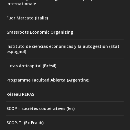
internationale
FuoriMercato (Italie)
Grassroots Economic Organizing
Instituto de ciencias economicas y la autogestion (Etat
espagnol)
Lutas Anticapital (Brésil)
Programme Facultad Abierta (Argentine)
Réseau REPAS
SCOP – sociétés coopératives (les)
SCOP-TI (Ex Fralib)