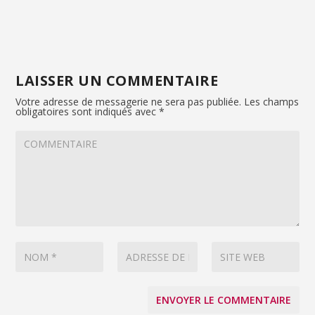
LAISSER UN COMMENTAIRE
Votre adresse de messagerie ne sera pas publiée.
Les champs
obligatoires sont indiqués avec
*