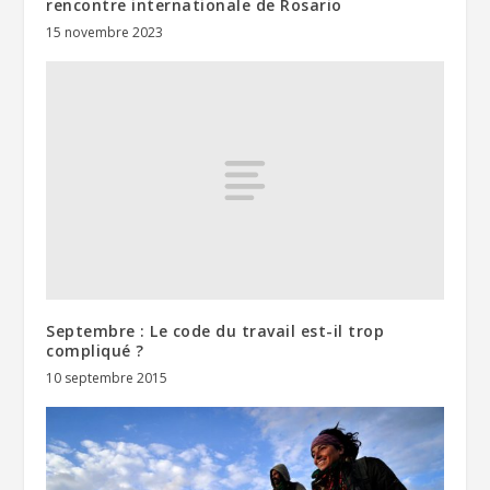
rencontre internationale de Rosario
15 novembre 2023
Septembre : Le code du travail est-il trop
compliqué ?
10 septembre 2015