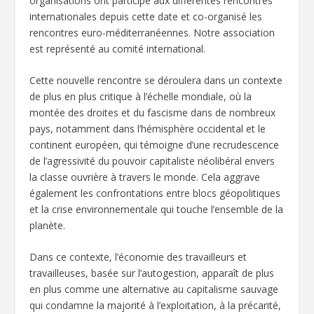
organisations ont participé aux différentes rencontres
internationales depuis cette date et co-organisé les
rencontres euro-méditerranéennes. Notre association
est représenté au comité international.
Cette nouvelle rencontre se déroulera dans un contexte
de plus en plus critique à l’échelle mondiale, où la
montée des droites et du fascisme dans de nombreux
pays, notamment dans l’hémisphère occidental et le
continent européen, qui témoigne d’une recrudescence
de l’agressivité du pouvoir capitaliste néolibéral envers
la classe ouvrière à travers le monde. Cela aggrave
également les confrontations entre blocs géopolitiques
et la crise environnementale qui touche l’ensemble de la
planète.
Dans ce contexte, l’économie des travailleurs et
travailleuses, basée sur l’autogestion, apparaît de plus
en plus comme une alternative au capitalisme sauvage
qui condamne la majorité à l’exploitation, à la précarité,