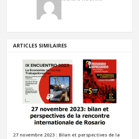
ARTICLES SIMILAIRES
27 novembre 2023 : Bilan et perspectives de la