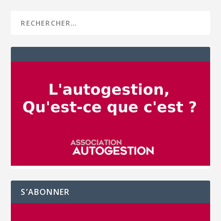
S’ABONNER