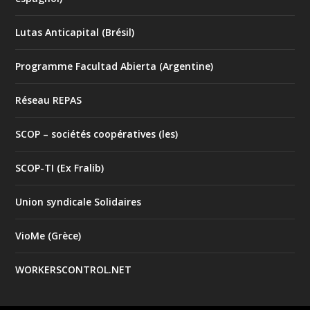
Lutas Anticapital (Brésil)
Programme Facultad Abierta (Argentine)
Réseau REPAS
SCOP – sociétés coopératives (les)
SCOP-TI (Ex Fralib)
Union syndicale Solidaires
VioMe (Grèce)
WORKERSCONTROL.NET