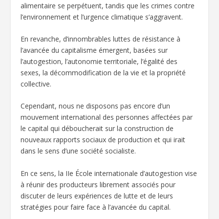
alimentaire se perpétuent, tandis que les crimes contre
l’environnement et l’urgence climatique s’aggravent.
En revanche, d’innombrables luttes de résistance à
l’avancée du capitalisme émergent, basées sur
l’autogestion, l’autonomie territoriale, l’égalité des
sexes, la décommodification de la vie et la propriété
collective.
Cependant, nous ne disposons pas encore d’un
mouvement international des personnes affectées par
le capital qui déboucherait sur la construction de
nouveaux rapports sociaux de production et qui irait
dans le sens d’une société socialiste.
En ce sens, la IIe École internationale d’autogestion vise
à réunir des producteurs librement associés pour
discuter de leurs expériences de lutte et de leurs
stratégies pour faire face à l’avancée du capital.