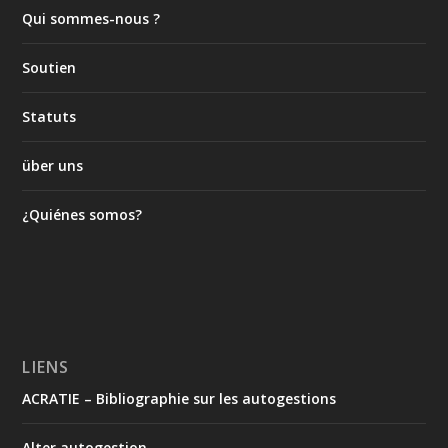
Qui sommes-nous ?
Soutien
Statuts
über uns
¿Quiénes somos?
LIENS
ACRATIE – Bibliographie sur les autogestions
Alter autogestion