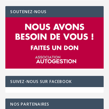
SOUTENEZ-NOUS
SUIVEZ-NOUS SUR FACEBOOK
NOS PARTENAIRES