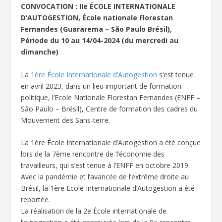
CONVOCATION : IIe ÉCOLE INTERNATIONALE
D’AUTOGESTION, École nationale Florestan
Fernandes (Guararema – São Paulo Brésil),
Période du 10 au 14/04-2024 (du mercredi au
dimanche)
La
1ère École Internationale d’Autogestion
s’est tenue
en avril 2023, dans un lieu important de formation
politique, l’Ecole Nationale Florestan Fernandes (ENFF –
São Paulo – Brésil), Centre de formation des cadres du
Mouvement des Sans-terre.
La 1ère École Internationale d’Autogestion a été conçue
lors de la 7ème rencontre de ‘l’économie des
travailleurs, qui s’est tenue à l’ENFF en octobre 2019.
Avec la pandémie et l’avancée de l’extrême droite au
Brésil, la 1ère Ecole Internationale d’Autogestion a été
reportée.
La réalisation de la 2e École internationale de