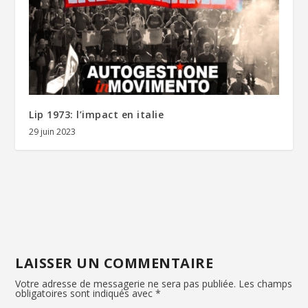
Lip 1973: l’impact en italie
29 juin 2023
LAISSER UN COMMENTAIRE
Votre adresse de messagerie ne sera pas publiée.
Les champs
obligatoires sont indiqués avec
*