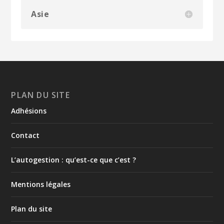
Asie
PLAN DU SITE
Adhésions
Contact
L’autogestion : qu’est-ce que c’est ?
Mentions légales
Plan du site