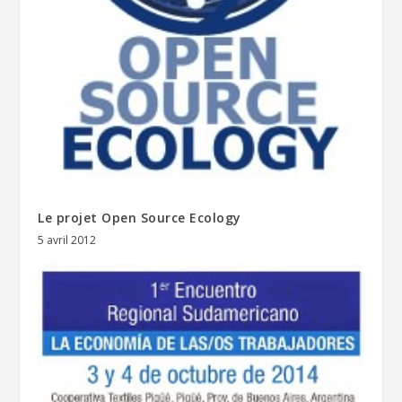
Le projet Open Source Ecology
5 avril 2012