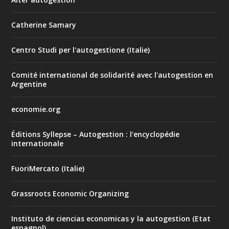
Catherine Samary
Centro Studi per l'autogestione (Italie)
Comité international de solidarité avec l'autogestion en
Argentine
economie.org
Éditions Syllepse – Autogestion : l'encyclopédie
internationale
FuoriMercato (Italie)
Grassroots Economic Organizing
Instituto de ciencias economicas y la autogestion (Etat
espagnol)