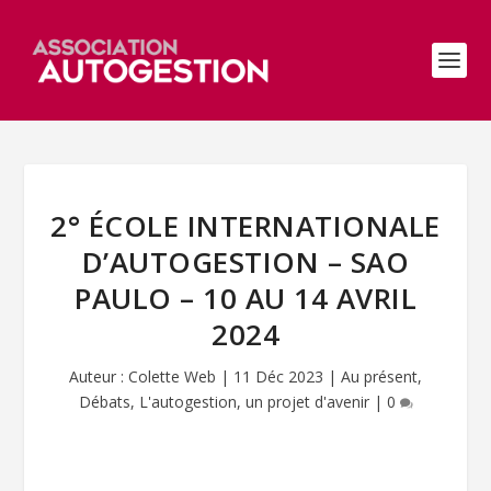
2° ÉCOLE INTERNATIONALE
D’AUTOGESTION – SAO
PAULO – 10 AU 14 AVRIL
2024
Auteur :
Colette Web
|
11 Déc 2023
|
Au présent
,
Débats
,
L'autogestion, un projet d'avenir
|
0