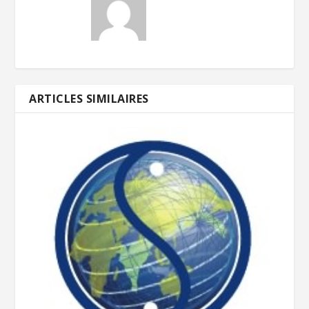
ARTICLES SIMILAIRES