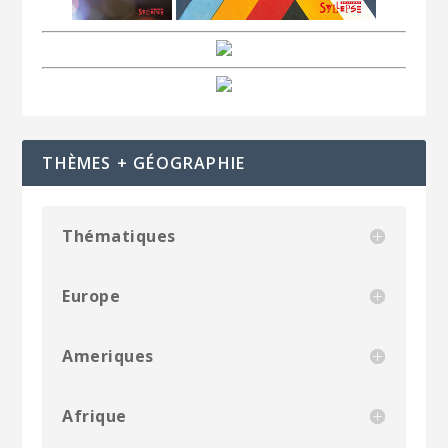
THÈMES + GÉOGRAPHIE
Thématiques
Europe
Ameriques
Afrique