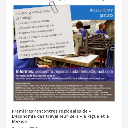
Premières rencontres régionales de «
L’économie des travailleur-se-s » à Pigüé et à
Mexico