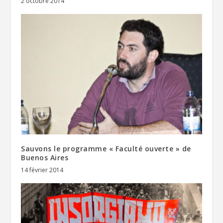
2 octobre 2014
Sauvons le programme « Faculté ouverte » de
Buenos Aires
14 février 2014