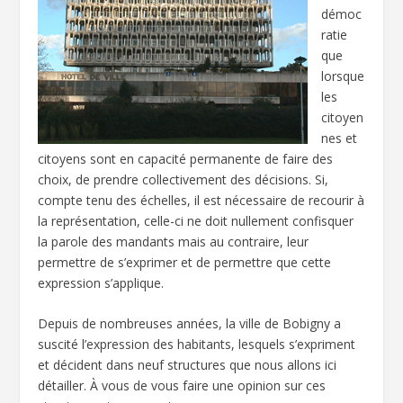
démoc
ratie
que
lorsque
les
citoyen
nes et
citoyens sont en capacité permanente de faire des
choix, de prendre collectivement des décisions. Si,
compte tenu des échelles, il est nécessaire de recourir à
la représentation, celle-ci ne doit nullement confisquer
la parole des mandants mais au contraire, leur
permettre de s’exprimer et de permettre que cette
expression s’applique.
Depuis de nombreuses années, la ville de Bobigny a
suscité l’expression des habitants, lesquels s’expriment
et décident dans neuf structures que nous allons ici
détailler. À vous de vous faire une opinion sur ces