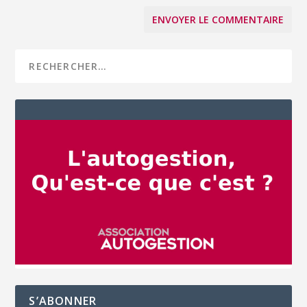
S’ABONNER