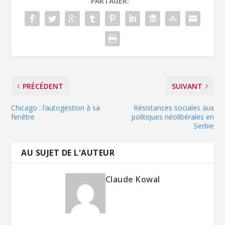
PARTAGER:
PRÉCÉDENT
SUIVANT
Chicago : l’autogestion à sa
Résistances sociales aux
fenêtre
politiques néolibérales en
Serbie
AU SUJET DE L'AUTEUR
Claude Kowal