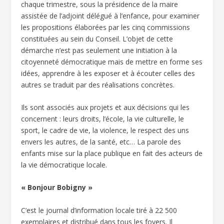
chaque trimestre, sous la présidence de la maire
assistée de l’adjoint délégué à l’enfance, pour examiner
les propositions élaborées par les cinq commissions
constituées au sein du Conseil. L’objet de cette
démarche n’est pas seulement une initiation à la
citoyenneté démocratique mais de mettre en forme ses
idées, apprendre à les exposer et à écouter celles des
autres se traduit par des réalisations concrètes.
Ils sont associés aux projets et aux décisions qui les
concernent : leurs droits, l’école, la vie culturelle, le
sport, le cadre de vie, la violence, le respect des uns
envers les autres, de la santé, etc… La parole des
enfants mise sur la place publique en fait des acteurs de
la vie démocratique locale.
« Bonjour Bobigny »
C’est le journal d’information locale tiré à 22 500
exemplaires et distribué dans tous les foyers. Il