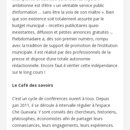
ambitionne est d’être « un véritable service public
d’information … sans être la voix de son maître ». Bien
que son existence soit totalement assurée par le
budget municipal – recettes publicitaires quasi
inexistantes, diffusion et petites annonces gratuites -,
l’hebdomadaire a, dès son premier numéro, rompu
avec la tradition de support de promotion de l’institution
municipale. Il est réalisé par des professionnels de la
presse et dispose d’une totale autonomie
rédactionnelle. Encore faut-il vérifier cette indépendance
sur le long cours !
Le Café des savoirs
C’est un cycle de conférences ouvert à tous. Depuis
juin 2011, il se déroule à intervalle régulier à l’espace
Che Guevara. Y sont conviés des chercheurs, historiens,
philosophes, économistes afin de partager leurs
connaissances, leurs engagements, leurs expériences.