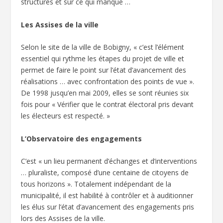
structures et sur ce qui manque …
Les Assises de la ville
Selon le site de la ville de Bobigny, « c’est l’élément
essentiel qui rythme les étapes du projet de ville et
permet de faire le point sur l’état d’avancement des
réalisations … avec confrontation des points de vue ».
De 1998 jusqu’en mai 2009, elles se sont réunies six
fois pour « Vérifier que le contrat électoral pris devant
les électeurs est respecté. »
L’Observatoire des engagements
C’est « un lieu permanent d’échanges et d’interventions
… pluraliste, composé d’une centaine de citoyens de
tous horizons ». Totalement indépendant de la
municipalité, il est habilité à contrôler et à auditionner
les élus sur l’état d’avancement des engagements pris
lors des Assises de la ville.