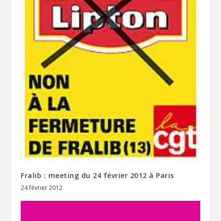
Fralib : meeting du 24 février 2012 à Paris
24 février 2012