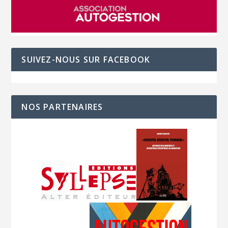
SUIVEZ-NOUS SUR FACEBOOK
NOS PARTENAIRES