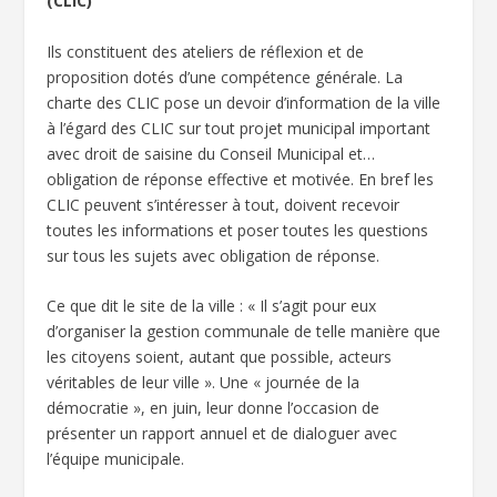
(CLIC)
Ils constituent des ateliers de réflexion et de
proposition dotés d’une compétence générale. La
charte des CLIC pose un devoir d’information de la ville
à l’égard des CLIC sur tout projet municipal important
avec droit de saisine du Conseil Municipal et…
obligation de réponse effective et motivée. En bref les
CLIC peuvent s’intéresser à tout, doivent recevoir
toutes les informations et poser toutes les questions
sur tous les sujets avec obligation de réponse.
Ce que dit le site de la ville : « Il s’agit pour eux
d’organiser la gestion communale de telle manière que
les citoyens soient, autant que possible, acteurs
véritables de leur ville ». Une « journée de la
démocratie », en juin, leur donne l’occasion de
présenter un rapport annuel et de dialoguer avec
l’équipe municipale.