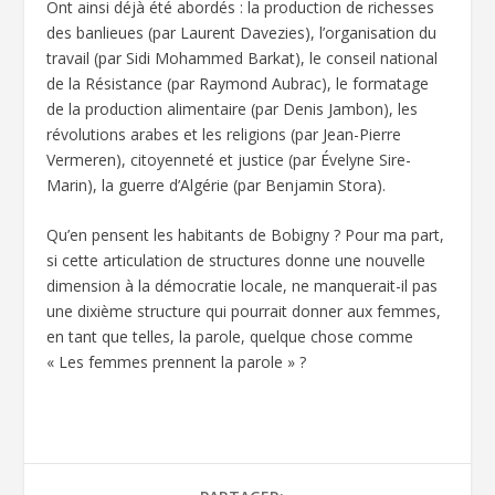
Ont ainsi déjà été abordés : la production de richesses
des banlieues (par Laurent Davezies), l’organisation du
travail (par Sidi Mohammed Barkat), le conseil national
de la Résistance (par Raymond Aubrac), le formatage
de la production alimentaire (par Denis Jambon), les
révolutions arabes et les religions (par Jean-Pierre
Vermeren), citoyenneté et justice (par Évelyne Sire-
Marin), la guerre d’Algérie (par Benjamin Stora).
Qu’en pensent les habitants de Bobigny ? Pour ma part,
si cette articulation de structures donne une nouvelle
dimension à la démocratie locale, ne manquerait-il pas
une dixième structure qui pourrait donner aux femmes,
en tant que telles, la parole, quelque chose comme
« Les femmes prennent la parole » ?