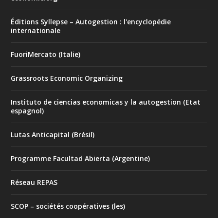
Éditions Syllepse – Autogestion : l'encyclopédie
internationale
FuoriMercato (Italie)
Grassroots Economic Organizing
Instituto de ciencias economicas y la autogestion (Etat
espagnol)
Lutas Anticapital (Brésil)
Programme Facultad Abierta (Argentine)
Réseau REPAS
SCOP – sociétés coopératives (les)