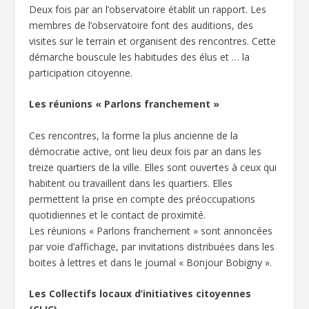
Deux fois par an l’observatoire établit un rapport. Les
membres de l’observatoire font des auditions, des
visites sur le terrain et organisent des rencontres. Cette
démarche bouscule les habitudes des élus et … la
participation citoyenne.
Les réunions « Parlons franchement »
Ces rencontres, la forme la plus ancienne de la
démocratie active, ont lieu deux fois par an dans les
treize quartiers de la ville. Elles sont ouvertes à ceux qui
habitent ou travaillent dans les quartiers. Elles
permettent la prise en compte des préoccupations
quotidiennes et le contact de proximité.
Les réunions « Parlons franchement » sont annoncées
par voie d’affichage, par invitations distribuées dans les
boites à lettres et dans le journal « Bonjour Bobigny ».
Les Collectifs locaux d’initiatives citoyennes