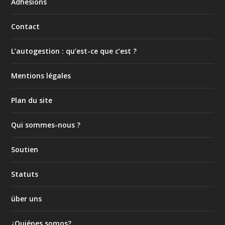
Adhésions
Contact
L’autogestion : qu’est-ce que c’est ?
Mentions légales
Plan du site
Qui sommes-nous ?
Soutien
Statuts
über uns
¿Quiénes somos?