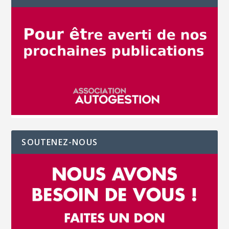
SOUTENEZ-NOUS