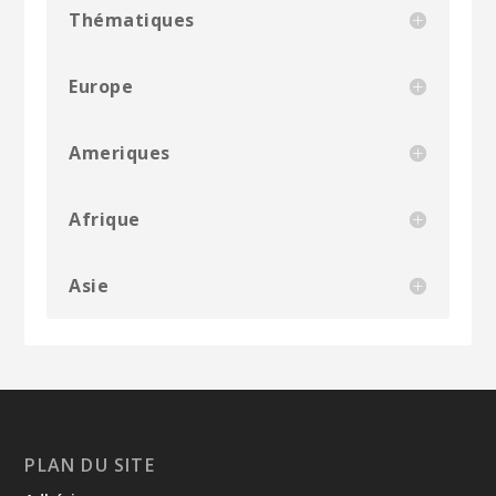
Thématiques
Europe
Ameriques
Afrique
Asie
PLAN DU SITE