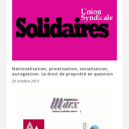
Nationalisation, privatisation, socialisation,
autogestion. Le droit de propriété en question
25 octobre 2013