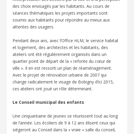
des choix envisagés par les habitants. Au cours de
séances thématiques les projets importants sont
soumis aux habitants pour répondre au mieux aux
attentes des usagers.
Pendant deux ans, avec l’Office HLM, le service habitat
et logement, des architectes et les habitants, des
ateliers ont été régulièrement organisés dans un
quartier point de départ de la « refonte du cœur de
ville ». Il en est ressorti un plan de réaménagement.
Avec le projet de rénovation urbaine de 2007 qui
change radicalement le visage de Bobigny d’ici 2015,
ces ateliers ont joué un rôle déterminant.
Le Conseil municipal des enfants
Une cinquantaine de jeunes se réunissent tout au long
de l’année. Les écoliers de 9 à 12 ans élisent ceux qui
siégeront au Conseil dans la « vraie » salle du conseil,