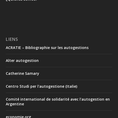
LIENS
ACRATIE – Bibliographie sur les autogestions
Alter autogestion
Catherine Samary
Centro Studi per l'autogestione (Italie)
Comité international de solidarité avec l'autogestion en
Argentine
economie.org