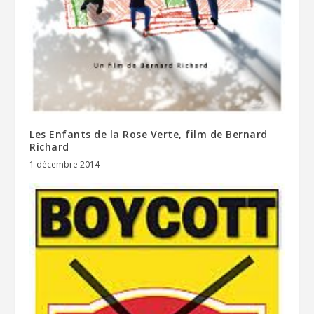
Les Enfants de la Rose Verte, film de Bernard
Richard
1 décembre 2014