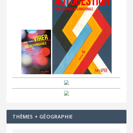
THÈMES + GÉOGRAPHIE