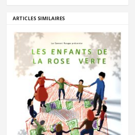
ARTICLES SIMILAIRES