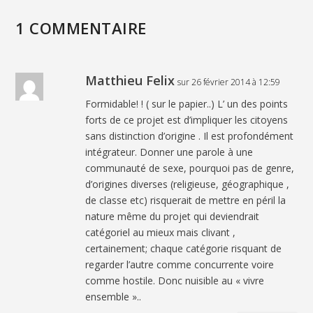
1 COMMENTAIRE
Matthieu Felix
sur 26 février 2014 à 12:59
Formidable! ! ( sur le papier..) L’ un des points
forts de ce projet est d’impliquer les citoyens
sans distinction d’origine . Il est profondément
intégrateur. Donner une parole à une
communauté de sexe, pourquoi pas de genre,
d’origines diverses (religieuse, géographique ,
de classe etc) risquerait de mettre en péril la
nature même du projet qui deviendrait
catégoriel au mieux mais clivant ,
certainement; chaque catégorie risquant de
regarder l’autre comme concurrente voire
comme hostile. Donc nuisible au « vivre
ensemble »..