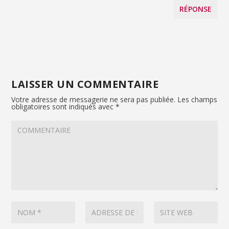
RÉPONSE
LAISSER UN COMMENTAIRE
Votre adresse de messagerie ne sera pas publiée.
Les champs
obligatoires sont indiqués avec
*