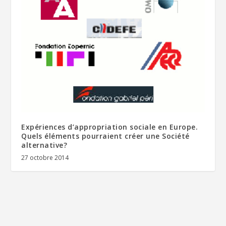
Expériences d’appropriation sociale en Europe.
Quels éléments pourraient créer une Société
alternative?
27 octobre 2014