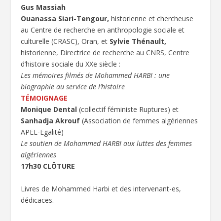
Gus Massiah
Ouanassa Siari-Tengour,
historienne et chercheuse
au Centre de recherche en anthropologie sociale et
culturelle (CRASC), Oran, et
Sylvie Thénault,
historienne, Directrice de recherche au CNRS, Centre
d’histoire sociale du XXe siècle :
Les mémoires filmés de Mohammed HARBI : une
biographie au service de l’histoire
TÉMOIGNAGE
Monique Dental
(collectif féministe Ruptures) et
Sanhadja Akrouf
(Association de femmes algériennes
APEL-Egalité)
Le soutien de Mohammed HARBI aux luttes des femmes
algériennes
17h30 CLÔTURE
Livres de Mohammed Harbi et des intervenant-es,
dédicaces.