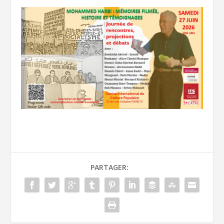
PARTAGER: