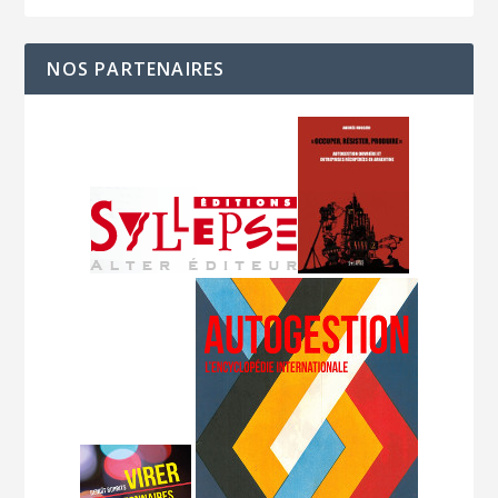
NOS PARTENAIRES