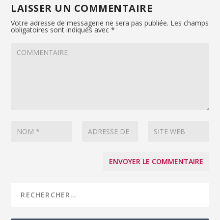
LAISSER UN COMMENTAIRE
Votre adresse de messagerie ne sera pas publiée.
Les champs
obligatoires sont indiqués avec
*