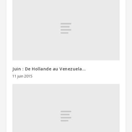
Juin : De Hollande au Venezuela…
11 juin 2015