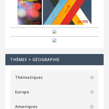
THÈMES + GÉOGRAPHIE
Thématiques
Europe
Ameriques