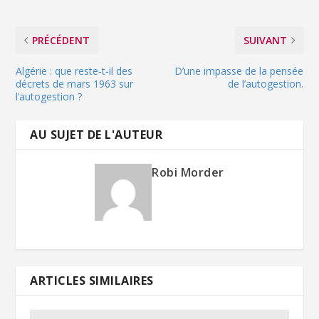
PRÉCÉDENT
SUIVANT
Algérie : que reste‑t‑il des
D’une impasse de la pensée
décrets de mars 1963 sur
de l’autogestion.
l’autogestion ?
AU SUJET DE L'AUTEUR
Robi Morder
ARTICLES SIMILAIRES