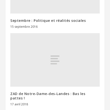
Septembre : Politique et réalités sociales
15 septembre 2016
ZAD de Notre-Dame-des-Landes : Bas les
pattes !
17 avril 2018