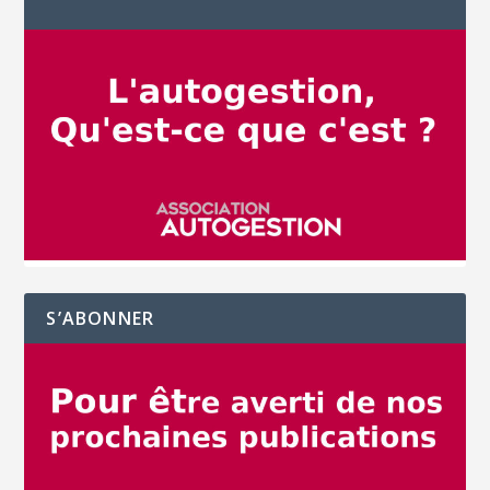
S’ABONNER