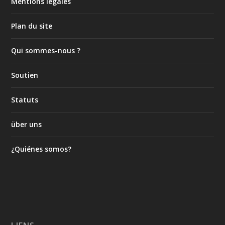
Mentions légales
Plan du site
Qui sommes-nous ?
Soutien
Statuts
über uns
¿Quiénes somos?