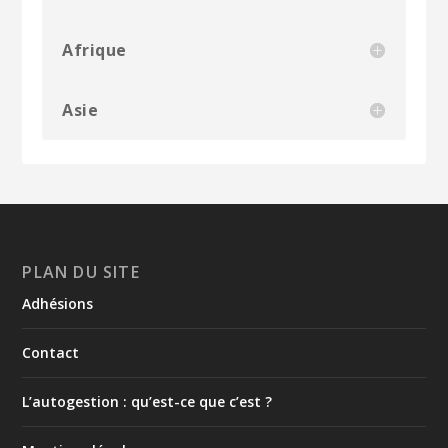
Afrique
Asie
PLAN DU SITE
Adhésions
Contact
L’autogestion : qu’est-ce que c’est ?