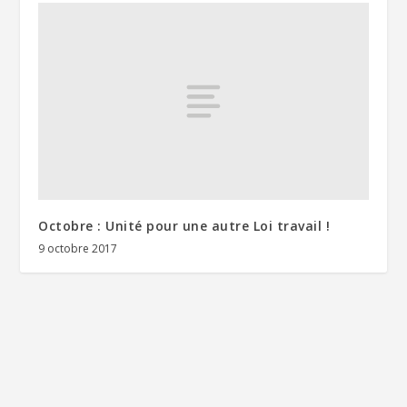
Octobre : Unité pour une autre Loi travail !
9 octobre 2017