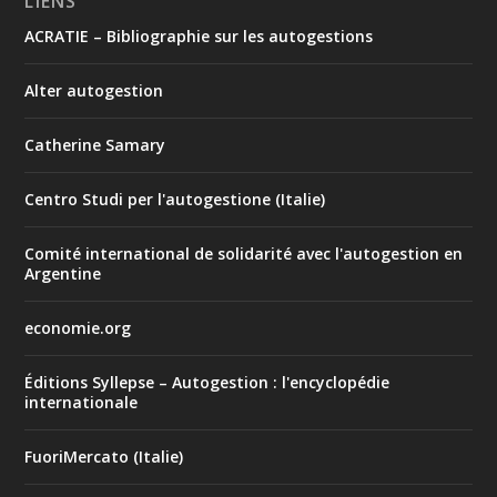
LIENS
ACRATIE – Bibliographie sur les autogestions
Alter autogestion
Catherine Samary
Centro Studi per l'autogestione (Italie)
Comité international de solidarité avec l'autogestion en
Argentine
economie.org
Éditions Syllepse – Autogestion : l'encyclopédie
internationale
FuoriMercato (Italie)