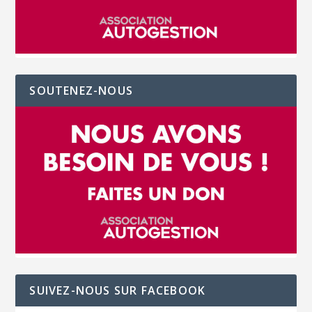
SOUTENEZ-NOUS
SUIVEZ-NOUS SUR FACEBOOK