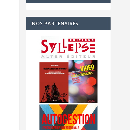
u
NOS PARTENAIRES