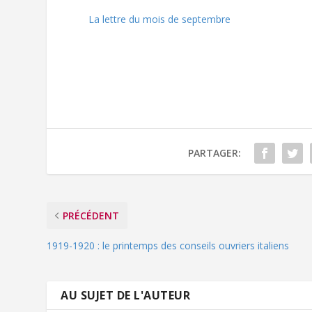
La lettre du mois de septembre
PARTAGER:
PRÉCÉDENT
1919-1920 : le printemps des conseils ouvriers italiens
AU SUJET DE L'AUTEUR