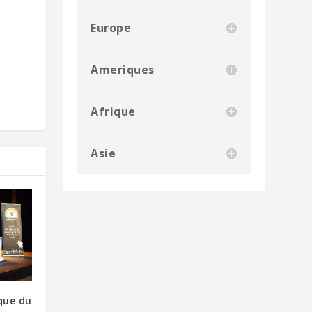
Europe
Ameriques
Afrique
Asie
que du