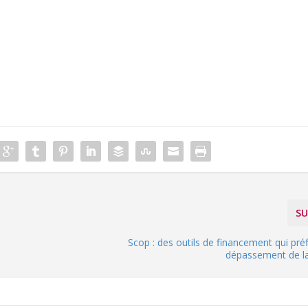
SU
Scop : des outils de financement qui pré
dépassement de la