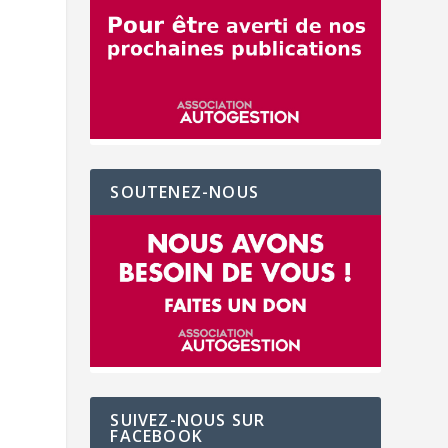
SOUTENEZ-NOUS
SUIVEZ-NOUS SUR
FACEBOOK