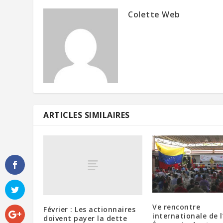
Colette Web
ARTICLES SIMILAIRES
Ve rencontre
Février : Les actionnaires
internationale de l
doivent payer la dette