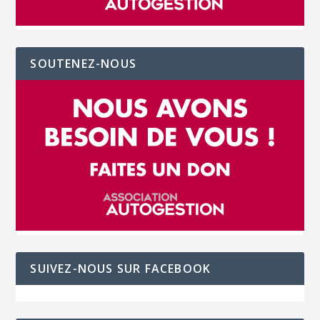
SOUTENEZ-NOUS
SUIVEZ-NOUS SUR FACEBOOK