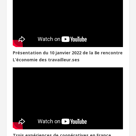
Présentation du 10 janvier 2022 de la 8e rencontre
L’économie des travailleur.ses
Trois expériences de coopératives en France