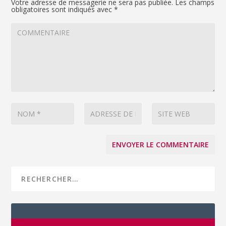
Votre adresse de messagerie ne sera pas publiée.
Les champs
obligatoires sont indiqués avec
*