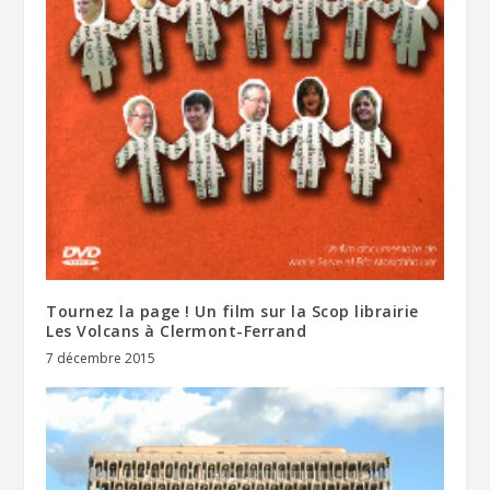
Tournez la page ! Un film sur la Scop librairie
Les Volcans à Clermont-Ferrand
7 décembre 2015