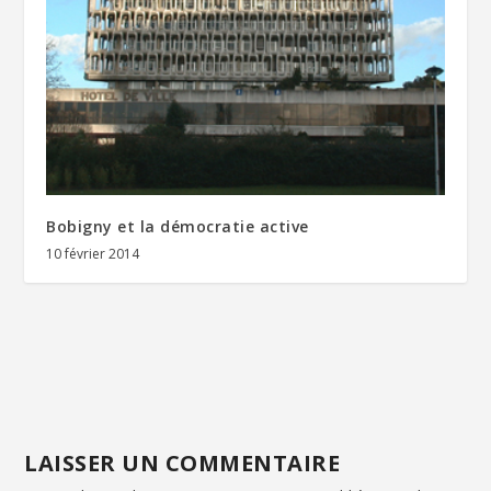
Bobigny et la démocratie active
10 février 2014
LAISSER UN COMMENTAIRE