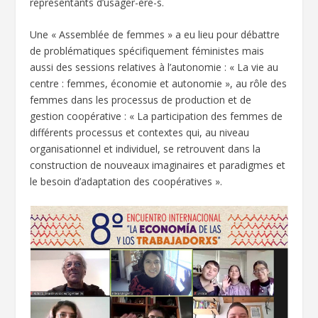
représentants d’usager-ère-s.
Une « Assemblée de femmes » a eu lieu pour débattre
de problématiques spécifiquement féministes mais
aussi des sessions relatives à l’autonomie : « La vie au
centre : femmes, économie et autonomie », au rôle des
femmes dans les processus de production et de
gestion coopérative : « La participation des femmes de
différents processus et contextes qui, au niveau
organisationnel et individuel, se retrouvent dans la
construction de nouveaux imaginaires et paradigmes et
le besoin d’adaptation des coopératives ».