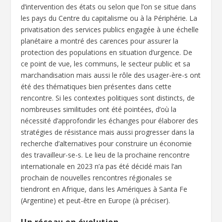
d’intervention des états ou selon que l’on se situe dans
les pays du Centre du capitalisme ou à la Périphérie. La
privatisation des services publics engagée à une échelle
planétaire a montré des carences pour assurer la
protection des populations en situation d’urgence. De
ce point de vue, les communs, le secteur public et sa
marchandisation mais aussi le rôle des usager-ère-s ont
été des thématiques bien présentes dans cette
rencontre. Si les contextes politiques sont distincts, de
nombreuses similitudes ont été pointées, d’où la
nécessité d’approfondir les échanges pour élaborer des
stratégies de résistance mais aussi progresser dans la
recherche d’alternatives pour construire un économie
des travailleur-se-s. Le lieu de la prochaine rencontre
internationale en 2023 n’a pas été décidé mais l’an
prochain de nouvelles rencontres régionales se
tiendront en Afrique, dans les Amériques à Santa Fe
(Argentine) et peut-être en Europe (à préciser).