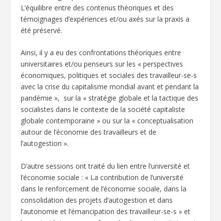
L’équilibre entre des contenus théoriques et des
témoignages d’expériences et/ou axés sur la praxis a
été préservé.
Ainsi, il y a eu des confrontations théoriques entre
universitaires et/ou penseurs sur les « perspectives
économiques, politiques et sociales des travailleur-se-s
avec la crise du capitalisme mondial avant et pendant la
pandémie », sur la « stratégie globale et la tactique des
socialistes dans le contexte de la société capitaliste
globale contemporaine » ou sur la « conceptualisation
autour de l’économie des travailleurs et de
l’autogestion ».
D’autre sessions ont traité du lien entre l’université et
l’économie sociale : « La contribution de l’université
dans le renforcement de l’économie sociale, dans la
consolidation des projets d’autogestion et dans
l’autonomie et l’émancipation des travailleur-se-s » et