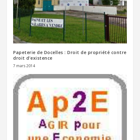
Papeterie de Docelles : Droit de propriété contre
droit d’existence
7 mars 2014