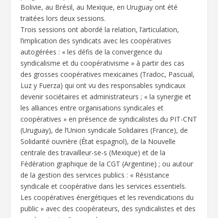
Bolivie, au Brésil, au Mexique, en Uruguay ont été
traitées lors deux sessions.
Trois sessions ont abordé la relation, l’articulation,
l’implication des syndicats avec les coopératives
autogérées : « les défis de la convergence du
syndicalisme et du coopérativisme » à partir des cas
des grosses coopératives mexicaines (Tradoc, Pascual,
Luz y Fuerza) qui ont vu des responsables syndicaux
devenir sociétaires et administrateurs ; « la synergie et
les alliances entre organisations syndicales et
coopératives » en présence de syndicalistes du PIT-CNT
(Uruguay), de l’Union syndicale Solidaires (France), de
Solidarité ouvrière (État espagnol), de la Nouvelle
centrale des travailleur-se-s (Mexique) et de la
Fédération graphique de la CGT (Argentine) ; ou autour
de la gestion des services publics : « Résistance
syndicale et coopérative dans les services essentiels.
Les coopératives énergétiques et les revendications du
public » avec des coopérateurs, des syndicalistes et des