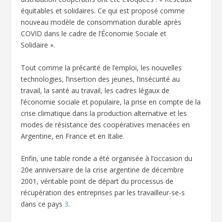
équitables et solidaires. Ce qui est proposé comme
nouveau modèle de consommation durable après
COVID dans le cadre de l’Économie Sociale et
Solidaire ».
Tout comme la précarité de l’emploi, les nouvelles
technologies, l’insertion des jeunes, l’insécurité au
travail, la santé au travail, les cadres légaux de
l’économie sociale et populaire, la prise en compte de la
crise climatique dans la production alternative et les
modes de résistance des coopératives menacées en
Argentine, en France et en Italie.
Enfin, une table ronde a été organisée à l’occasion du
20e anniversaire de la crise argentine de décembre
2001, véritable point de départ du processus de
récupération des entreprises par les travailleur-se-s
dans ce pays
3
.