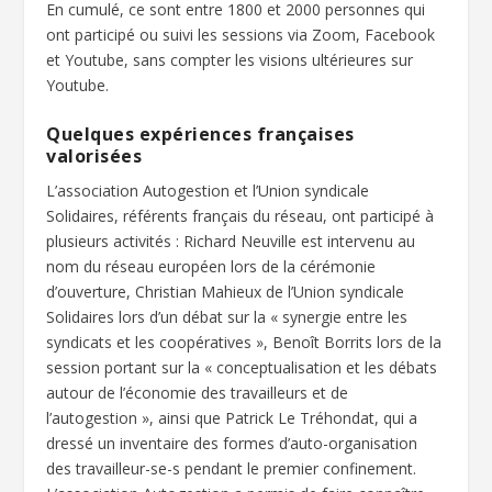
En cumulé, ce sont entre 1800 et 2000 personnes qui
ont participé ou suivi les sessions via Zoom, Facebook
et Youtube, sans compter les visions ultérieures sur
Youtube.
Quelques expériences françaises
valorisées
L’association Autogestion et l’Union syndicale
Solidaires, référents français du réseau, ont participé à
plusieurs activités : Richard Neuville est intervenu au
nom du réseau européen lors de la cérémonie
d’ouverture, Christian Mahieux de l’Union syndicale
Solidaires lors d’un débat sur la « synergie entre les
syndicats et les coopératives », Benoît Borrits lors de la
session portant sur la « conceptualisation et les débats
autour de l’économie des travailleurs et de
l’autogestion », ainsi que Patrick Le Tréhondat, qui a
dressé un inventaire des formes d’auto-organisation
des travailleur-se-s pendant le premier confinement.