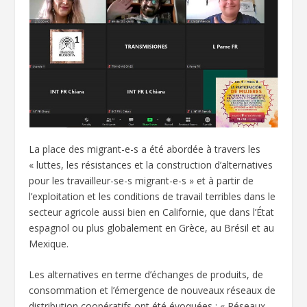
La place des migrant-e-s a été abordée à travers les
« luttes, les résistances et la construction d’alternatives
pour les travailleur-se-s migrant-e-s » et à partir de
l’exploitation et les conditions de travail terribles dans le
secteur agricole aussi bien en Californie, que dans l’État
espagnol ou plus globalement en Grèce, au Brésil et au
Mexique.
Les alternatives en terme d’échanges de produits, de
consommation et l’émergence de nouveaux réseaux de
distribution coopératifs ont été évoquées : « Réseaux