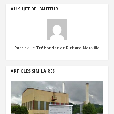
AU SUJET DE L'AUTEUR
Patrick Le Tréhondat et Richard Neuville
ARTICLES SIMILAIRES