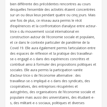
bien différente des précédentes rencontres au cours
desquelles l’ensemble des activités étaient concentrées
sur un ou deux lieux pendant quatre ou cinq jours. Mais
une fois de plus, ce réseau aura permis le récit
d’expériences et la confrontation d’analyse entre acteur-
trice-s du mouvement social international en
construction autour de l’économie sociale et populaire,
et ce dans le contexte particulier de pandémie de la
Covid 19. Elle aura également permis l’articulation entre
des espaces de réflexion et la pratique des travailleur-
se-s engagé-e-s dans des expériences concrètes et
contribué ainsi à formuler des propositions politiques et
sociales. Elle aura permis la participation variée
d’acteur-trice-s de l’économie alternative : des
travailleur-se-s impliqué-e-s dans des syndicats, des
coopératives, des entreprises récupérées et
autogérées, des organisations de l’économie sociale et
populaire mais aussi des universitaires, des étudiant-e-
s, des militant-e-s sociaux, politiques et diverses