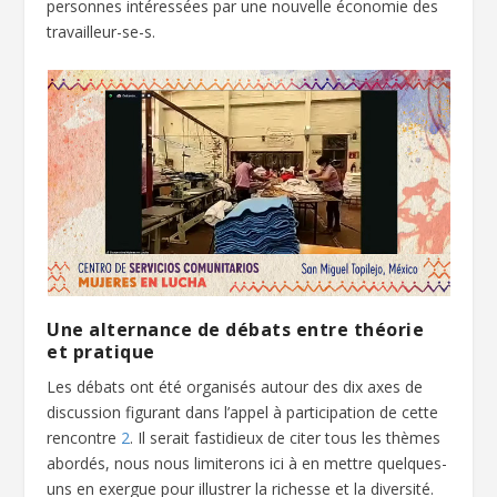
personnes intéressées par une nouvelle économie des
travailleur-se-s.
Une alternance de débats entre théorie
et pratique
Les débats ont été organisés autour des dix axes de
discussion figurant dans l’appel à participation de cette
rencontre
2
. Il serait fastidieux de citer tous les thèmes
abordés, nous nous limiterons ici à en mettre quelques-
uns en exergue pour illustrer la richesse et la diversité.