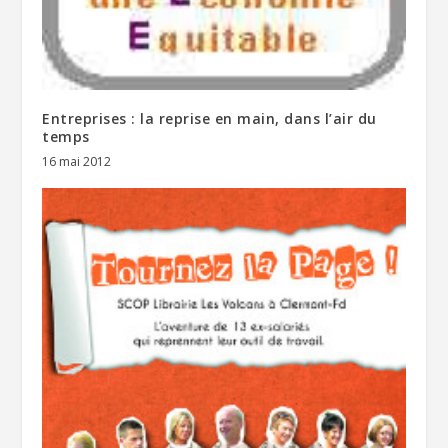
Entreprises : la reprise en main, dans l’air du
temps
16 mai 2012