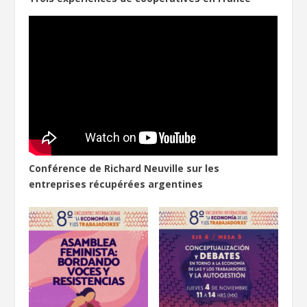
Conférence de Richard Neuville sur les
entreprises récupérées argentines