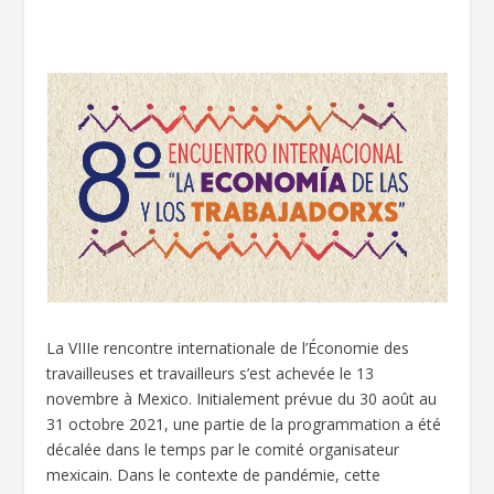
La VIIIe rencontre internationale de l’Économie des
travailleuses et travailleurs s’est achevée le 13
novembre à Mexico. Initialement prévue du 30 août au
31 octobre 2021, une partie de la programmation a été
décalée dans le temps par le comité organisateur
mexicain. Dans le contexte de pandémie, cette