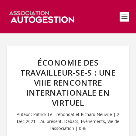
ÉCONOMIE DES
TRAVAILLEUR-SE-S : UNE
VIIIE RENCONTRE
INTERNATIONALE EN
VIRTUEL
Auteur :
Patrick Le Tréhondat et Richard Neuville
|
2
Déc 2021
|
Au présent
,
Débats
,
Événements
,
Vie de
l'association
|
0