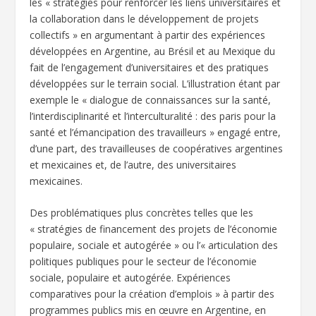
les « stratégies pour renforcer les liens universitaires et
la collaboration dans le développement de projets
collectifs » en argumentant à partir des expériences
développées en Argentine, au Brésil et au Mexique du
fait de l’engagement d’universitaires et des pratiques
développées sur le terrain social. L’illustration étant par
exemple le « dialogue de connaissances sur la santé,
l’interdisciplinarité et l’interculturalité : des paris pour la
santé et l’émancipation des travailleurs » engagé entre,
d’une part, des travailleuses de coopératives argentines
et mexicaines et, de l’autre, des universitaires
mexicaines.
Des problématiques plus concrètes telles que les
« stratégies de financement des projets de l’économie
populaire, sociale et autogérée » ou l’« articulation des
politiques publiques pour le secteur de l’économie
sociale, populaire et autogérée. Expériences
comparatives pour la création d’emplois » à partir des
programmes publics mis en œuvre en Argentine, en