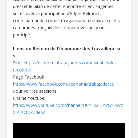
dresser le bilan de cette rencontre et envisager les
suites avec la participation d’Edgar Belmont,
coordinateur du comité d’organisation mexicain et les
camarades français des coopératives qui y ont
participé.
Liens du Réseau de l’économie des travailleur-se-
s
Site :
https://economiatrabajadors.com/events/viiie-
recontre/
Page Facebook :
https://www.facebook.com/economiatrabajadores
Pour voir les sessions :
Chaîne Youtube :
https://www.youtube.com/channel/UCYFx2H0YrG10lWz
XiP7scfQ/videos