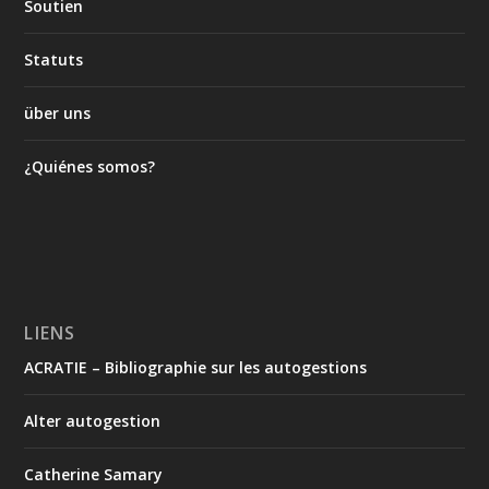
Soutien
Statuts
über uns
¿Quiénes somos?
LIENS
ACRATIE – Bibliographie sur les autogestions
Alter autogestion
Catherine Samary