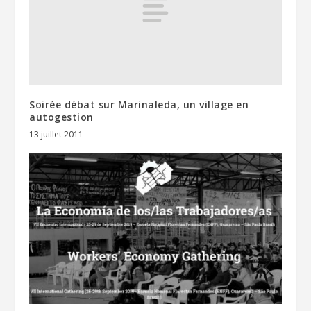
Soirée débat sur Marinaleda, un village en
autogestion
13 juillet 2011