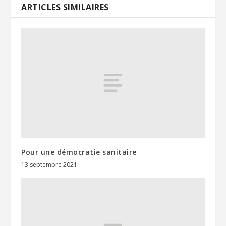
ARTICLES SIMILAIRES
Pour une démocratie sanitaire
13 septembre 2021