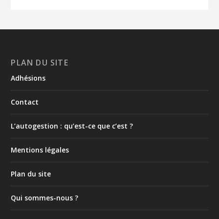
PLAN DU SITE
Adhésions
Contact
L’autogestion : qu’est-ce que c’est ?
Mentions légales
Plan du site
Qui sommes-nous ?