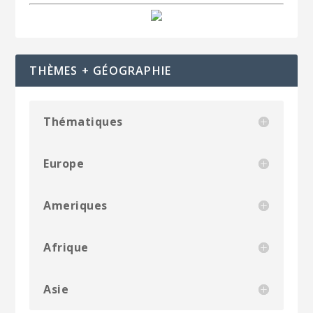
THÈMES + GÉOGRAPHIE
Thématiques
Europe
Ameriques
Afrique
Asie