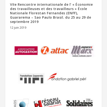
VIIe Rencontre internationale de l’ « Économie
des travailleuses et des travailleurs » École
Nationale Florestan Fernandes (ENFF),
Guararema – Sao Paulo Brasil. du 25 au 29 de
septembre 2019
12 juin 2019