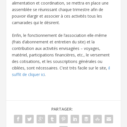
alimentation et coordination, se mettra en place une
assemblée se réunissant chaque trimestre afin de
pouvoir élargir et associer à ces activités tous les
camarades qui le désirent.
Enfin, le fonctionnement de l’association elle-même
(frais d’abonnement et entretien du site) et la
contribution aux activités envisagées – voyages,
matériel, participations financières, etc., le versement
des cotisations, et les souscriptions générales ou
ciblées, sont nécessaires. C’est très facile sur le site,
il
suffit de cliquer ici
.
PARTAGER: