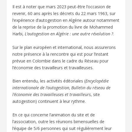
Il est à noter que mars 2023 peut-être l’occasion de
revenir, 60 ans après les décrets du 22 mars 1963, sur
l’expérience d’autogestion en Algérie autour notamment
de la reprise de la promotion du livre de Mohammed
Harbi,
L’autogestion en Algérie : une autre révolution ?
.
Sur le plan européen et international, nous assurerons
notre présence à la rencontre qui est pour l’instant
prévue en Colombie dans le cadre du Réseau pour
l’économie des travailleurs et travailleuses.
Bien entendu, les activités éditoriales (
Encyclopédie
internationale de l’autogestion, Bulletin du réseau de
l’économie des travailleuses et travailleurs
, site
autogestion) continuent à leur rythme.
En ce qui concerne l’animation du site et de
l’association, outre les réunions bimensuelles de
l’équipe de 5/6 personnes qui suit régulièrement leur