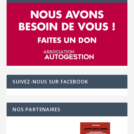
SUIVEZ-NOUS SUR FACEBOOK
NOS PARTENAIRES