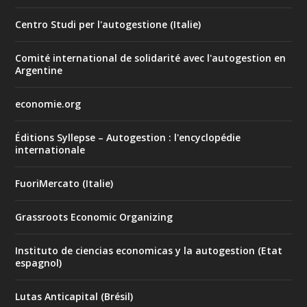
Centro Studi per l'autogestione (Italie)
Comité international de solidarité avec l'autogestion en
Argentine
economie.org
Éditions Syllepse – Autogestion : l'encyclopédie
internationale
FuoriMercato (Italie)
Grassroots Economic Organizing
Instituto de ciencias economicas y la autogestion (Etat
espagnol)
Lutas Anticapital (Brésil)