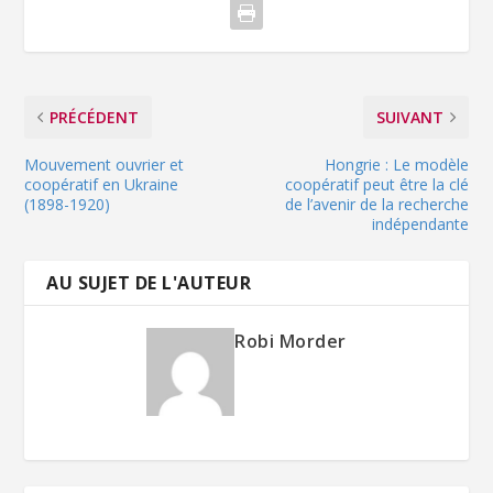
PRÉCÉDENT
SUIVANT
Mouvement ouvrier et
Hongrie : Le modèle
coopératif en Ukraine
coopératif peut être la clé
(1898-1920)
de l’avenir de la recherche
indépendante
AU SUJET DE L'AUTEUR
Robi Morder