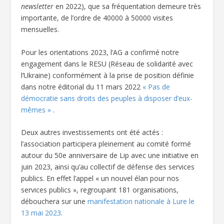
newsletter
en 2022), que sa fréquentation demeure très
importante, de l’ordre de 40000 à 50000 visites
mensuelles.
Pour les orientations 2023, l’AG a confirmé notre
engagement dans le RESU (Réseau de solidarité avec
l’Ukraine) conformément à la prise de position définie
dans notre éditorial du 11 mars 2022
« Pas de
démocratie sans droits des peuples à disposer d’eux-
mêmes »
.
Deux autres investissements ont été actés :
l’association participera pleinement au comité formé
autour du 50
e
anniversaire de Lip avec une initiative en
juin 2023, ainsi qu’au collectif de défense des services
publics. En effet l’appel « un nouvel élan pour nos
services publics », regroupant 181 organisations,
débouchera sur une
manifestation nationale à Lure le
13 mai 2023
.