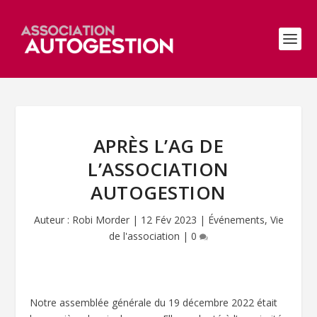
APRÈS L’AG DE
L’ASSOCIATION
AUTOGESTION
Auteur :
Robi Morder
|
12 Fév 2023
|
Événements
,
Vie
de l'association
|
0
Notre assemblée générale du 19 décembre 2022 était