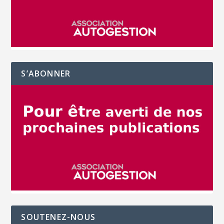
S’ABONNER
SOUTENEZ-NOUS