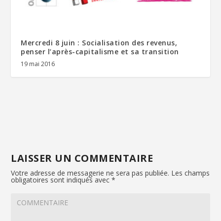
Mercredi 8 juin : Socialisation des revenus,
penser l’après-capitalisme et sa transition
19 mai 2016
LAISSER UN COMMENTAIRE
Votre adresse de messagerie ne sera pas publiée.
Les champs
obligatoires sont indiqués avec
*