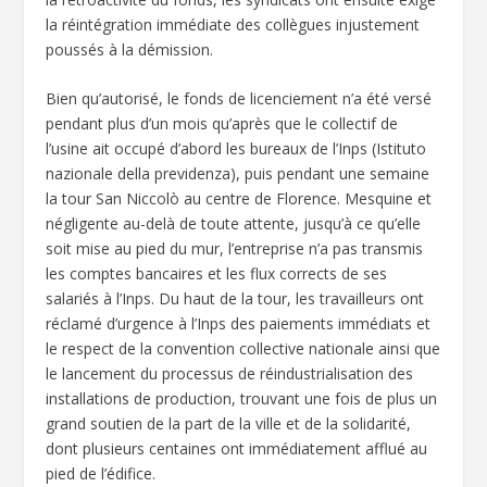
la réintégration immédiate des collègues injustement
poussés à la démission.
Bien qu’autorisé, le fonds de licenciement n’a été versé
pendant plus d’un mois qu’après que le collectif de
l’usine ait occupé d’abord les bureaux de l’Inps (Istituto
nazionale della previdenza), puis pendant une semaine
la tour San Niccolò au centre de Florence. Mesquine et
négligente au-delà de toute attente, jusqu’à ce qu’elle
soit mise au pied du mur, l’entreprise n’a pas transmis
les comptes bancaires et les flux corrects de ses
salariés à l’Inps. Du haut de la tour, les travailleurs ont
réclamé d’urgence à l’Inps des paiements immédiats et
le respect de la convention collective nationale ainsi que
le lancement du processus de réindustrialisation des
installations de production, trouvant une fois de plus un
grand soutien de la part de la ville et de la solidarité,
dont plusieurs centaines ont immédiatement afflué au
pied de l’édifice.