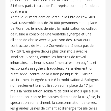
51% des parts totales de l’entreprise sur une période de
quatre ans.
Après le 25 mars dernier, lorsque la lutte de l’ex-GKN
avait rassemblé plus de 20 000 personnes sur la place
de Florence, le mois dernier, la mobilisation du collectif
de l’usine a consolidé une véritable synergie et une
alliance de classe avec la garnison des travailleurs
contractuels de Mondo Convenienza, à deux pas de
l’ex-GKN, en grève depuis plus d’un mois avec le
syndicat Si-cobas, contre les horaires de travail
inhumains, les heures supplémentaires non payées et
les contrats irréguliers frauduleux. Parallèlement, un
autre appel central de la vision politique de l' »usine
socialement intégrée » a été la mobilisation à Bologne,
non seulement la mobilisation sur la place du 17 juin,
mais la mobilisation solidaire de tout le mois qui a suivi
l’inondation, contre les causes directes de la tragédie, la
spéculation sur le ciment, la consommation de terres,
les grandes usines de ciment et d’énergie fossile telles