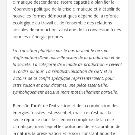
climatique descendante. Notre capacité à planifier la
réparation politique de la crise climatique et à établir de
nouvelles formes démocratiques dépend de la refonte
écologique du travail et de l’ensemble des relations
sociales de production, ainsi que de la conversion à des
sources d’énergie propres.
La transition planifiée par le bas devient le terrain
d’affirmation d’une nouvelle vision de la production et de
la société. La catégorie de « mode de production » revient
à l’ordre du jour. La réindustrialisation de GKN et la
victoire de ce conflit spécifique représenteraient, pour
cette raison et pour d’autres, une pièce essentielle,
symboliquement décisive mais matériellement partielle.
Bien sûr, l’arrêt de l’extraction et de la combustion des
énergies fossiles est essentiel, mais ce n’est pas la
seule réponse dans le scénario complexe de la crise
climatique, dans lequel les politiques de restauration de
la nature, la préservation et le soin constant apporté