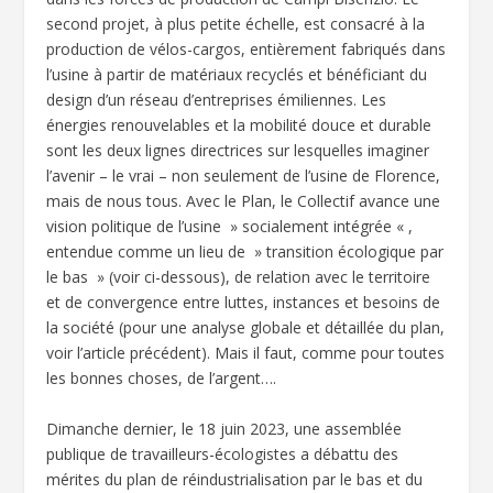
second projet, à plus petite échelle, est consacré à la
production de vélos-cargos, entièrement fabriqués dans
l’usine à partir de matériaux recyclés et bénéficiant du
design d’un réseau d’entreprises émiliennes. Les
énergies renouvelables et la mobilité douce et durable
sont les deux lignes directrices sur lesquelles imaginer
l’avenir – le vrai – non seulement de l’usine de Florence,
mais de nous tous. Avec le Plan, le Collectif avance une
vision politique de l’usine » socialement intégrée « ,
entendue comme un lieu de » transition écologique par
le bas » (voir ci-dessous), de relation avec le territoire
et de convergence entre luttes, instances et besoins de
la société (pour une analyse globale et détaillée du plan,
voir l’article précédent). Mais il faut, comme pour toutes
les bonnes choses, de l’argent….
Dimanche dernier, le 18 juin 2023, une assemblée
publique de travailleurs-écologistes a débattu des
mérites du plan de réindustrialisation par le bas et du