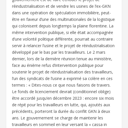
réindustrialisation et de vendre les usines de l’ex-GKN
dans une opération de spéculation immobilière, peut-
être en faveur d’une des multinationales de la logistique
qui colonisent depuis longtemps la plaine florentine. La
même intervention publique, si elle était accompagnée
d’une volonté politique différente, pourrait au contraire
servir à relancer l’usine et le projet de réindustrialisation
développé par le bas par les travailleurs. Le 2 mars
dernier, lors de la dernière réunion tenue au ministère,
face au énième refus d’intervention publique pour
soutenir le projet de réindustrialisation des travailleurs,
l’un des syndicats de l’usine a exprimé sa colère en ces
termes : « Dites-nous ce que nous faisons de travers.
Le fonds de licenciement devrait (conditionnel oblige)
être accordé jusqu’en décembre 2023 : encore six mois
de répit pour les travailleurs en lutte, qui, ajoutés aux
précédents, porteront la durée du conflit GKN à deux
ans. Le gouvernement se charge de maintenir les
travailleurs en sommeil en leur versant la « cassa in