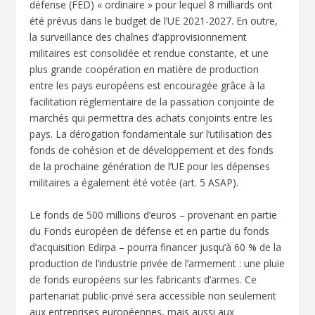
défense (FED) « ordinaire » pour lequel 8 milliards ont
été prévus dans le budget de l’UE 2021-2027. En outre,
la surveillance des chaînes d’approvisionnement
militaires est consolidée et rendue constante, et une
plus grande coopération en matière de production
entre les pays européens est encouragée grâce à la
facilitation réglementaire de la passation conjointe de
marchés qui permettra des achats conjoints entre les
pays. La dérogation fondamentale sur l’utilisation des
fonds de cohésion et de développement et des fonds
de la prochaine génération de l’UE pour les dépenses
militaires a également été votée (art. 5 ASAP).
Le fonds de 500 millions d’euros – provenant en partie
du Fonds européen de défense et en partie du fonds
d’acquisition Edirpa – pourra financer jusqu’à 60 % de la
production de l’industrie privée de l’armement : une pluie
de fonds européens sur les fabricants d’armes. Ce
partenariat public-privé sera accessible non seulement
aux entreprises européennes, mais aussi aux