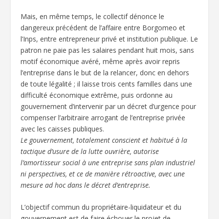
Mais, en même temps, le collectif dénonce le
dangereux précédent de l’affaire entre Borgomeo et
l’Inps, entre entrepreneur privé et institution publique. Le
patron ne paie pas les salaires pendant huit mois, sans
motif économique avéré, même après avoir repris
l’entreprise dans le but de la relancer, donc en dehors
de toute légalité ; il laisse trois cents familles dans une
difficulté économique extrême, puis ordonne au
gouvernement d’intervenir par un décret d’urgence pour
compenser l’arbitraire arrogant de l’entreprise privée
avec les caisses publiques.
Le gouvernement, totalement conscient et habitué à la
tactique d’usure de la lutte ouvrière, autorise
l’amortisseur social à une entreprise sans plan industriel
ni perspectives, et ce de manière rétroactive, avec une
mesure ad hoc dans le décret d’entreprise.
L’objectif commun du propriétaire-liquidateur et du
gouvernement est de faire échouer le projet de