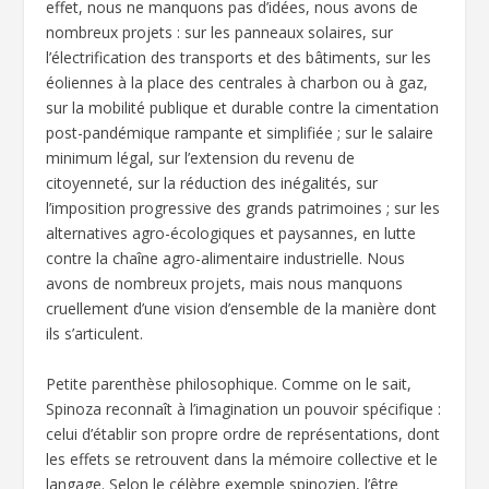
effet, nous ne manquons pas d’idées, nous avons de
nombreux projets : sur les panneaux solaires, sur
l’électrification des transports et des bâtiments, sur les
éoliennes à la place des centrales à charbon ou à gaz,
sur la mobilité publique et durable contre la cimentation
post-pandémique rampante et simplifiée ; sur le salaire
minimum légal, sur l’extension du revenu de
citoyenneté, sur la réduction des inégalités, sur
l’imposition progressive des grands patrimoines ; sur les
alternatives agro-écologiques et paysannes, en lutte
contre la chaîne agro-alimentaire industrielle. Nous
avons de nombreux projets, mais nous manquons
cruellement d’une vision d’ensemble de la manière dont
ils s’articulent.
Petite parenthèse philosophique. Comme on le sait,
Spinoza reconnaît à l’imagination un pouvoir spécifique :
celui d’établir son propre ordre de représentations, dont
les effets se retrouvent dans la mémoire collective et le
langage. Selon le célèbre exemple spinozien, l’être