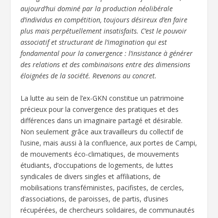
aujourd’hui dominé par la production néolibérale
d’individus en compétition, toujours désireux d’en faire
plus mais perpétuellement insatisfaits. C’est le pouvoir
associatif et structurant de l’imagination qui est
fondamental pour la convergence : l’insistance à générer
des relations et des combinaisons entre des dimensions
éloignées de la société. Revenons au concret.
La lutte au sein de l’ex-GKN constitue un patrimoine
précieux pour la convergence des pratiques et des
différences dans un imaginaire partagé et désirable.
Non seulement grâce aux travailleurs du collectif de
l’usine, mais aussi à la confluence, aux portes de Campi,
de mouvements éco-climatiques, de mouvements
étudiants, d’occupations de logements, de luttes
syndicales de divers singles et affiliations, de
mobilisations transféministes, pacifistes, de cercles,
d’associations, de paroisses, de partis, d’usines
récupérées, de chercheurs solidaires, de communautés