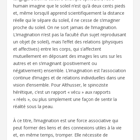
humain imagine que le soleil n’est qu’à deux cents pieds
et, même lorsqu’il apprend scientifiquement la distance
réelle qui le sépare du soleil, il ne cesse de s’imaginer
proche du soleil. On ne sort jamais de l’imagination.
L’imagination n’est pas la faculté d’un sujet reproduisant
un objet (le soleil), mais l’effet des relations (physiques
et affectives) entre les corps, qui s’affectent
mutuellement en déposant des images les uns sur les
autres et en s’imaginant (positivement ou
négativement) ensemble. L’imagination est l’association
continue d’images et de relations individuelles dans une
vision d’ensemble. Pour Althusser, le spinoziste
hérétique, c’est un rapport « vécu » aux rapports
« réels », ou plus simplement une façon de sentir la
réalité sous la peau.
À ce titre, l’imagination est une force associative qui
peut former des liens et des connexions utiles à la vie
et, en même temps, tromper. Elle nécessite de