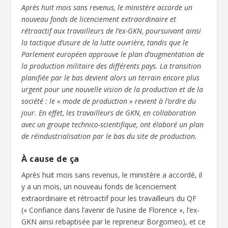
Après huit mois sans revenus, le ministère accorde un
nouveau fonds de licenciement extraordinaire et
rétroactif aux travailleurs de l’ex-GKN, poursuivant ainsi
la tactique d’usure de la lutte ouvrière, tandis que le
Parlement européen approuve le plan d’augmentation de
la production militaire des différents pays. La transition
planifiée par le bas devient alors un terrain encore plus
urgent pour une nouvelle vision de la production et de la
société : le « mode de production » revient à l’ordre du
jour. En effet, les travailleurs de GKN, en collaboration
avec un groupe technico-scientifique, ont élaboré un plan
de réindustrialisation par le bas du site de production.
À cause de ça
Après huit mois sans revenus, le ministère a accordé, il
y a un mois, un nouveau fonds de licenciement
extraordinaire et rétroactif pour les travailleurs du QF
(« Confiance dans l’avenir de l’usine de Florence », l’ex-
GKN ainsi rebaptisée par le repreneur Borgomeo), et ce