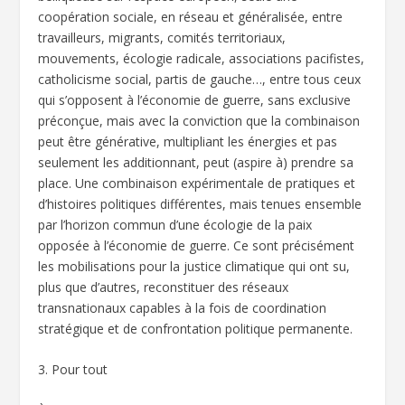
coopération sociale, en réseau et généralisée, entre
travailleurs, migrants, comités territoriaux,
mouvements, écologie radicale, associations pacifistes,
catholicisme social, partis de gauche…, entre tous ceux
qui s’opposent à l’économie de guerre, sans exclusive
préconçue, mais avec la conviction que la combinaison
peut être générative, multipliant les énergies et pas
seulement les additionnant, peut (aspire à) prendre sa
place. Une combinaison expérimentale de pratiques et
d’histoires politiques différentes, mais tenues ensemble
par l’horizon commun d’une écologie de la paix
opposée à l’économie de guerre. Ce sont précisément
les mobilisations pour la justice climatique qui ont su,
plus que d’autres, reconstituer des réseaux
transnationaux capables à la fois de coordination
stratégique et de confrontation politique permanente.
3. Pour tout