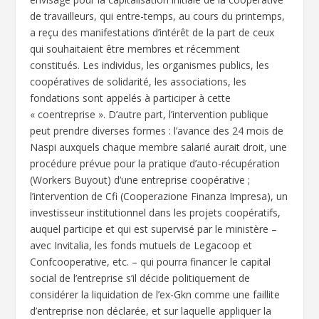
de travailleurs, qui entre-temps, au cours du printemps,
a reçu des manifestations d’intérêt de la part de ceux
qui souhaitaient être membres et récemment
constitués. Les individus, les organismes publics, les
coopératives de solidarité, les associations, les
fondations sont appelés à participer à cette
« coentreprise ». D’autre part, l’intervention publique
peut prendre diverses formes : l’avance des 24 mois de
Naspi auxquels chaque membre salarié aurait droit, une
procédure prévue pour la pratique d’auto-récupération
(Workers Buyout) d’une entreprise coopérative ;
l’intervention de Cfi (Cooperazione Finanza Impresa), un
investisseur institutionnel dans les projets coopératifs,
auquel participe et qui est supervisé par le ministère –
avec Invitalia, les fonds mutuels de Legacoop et
Confcooperative, etc. – qui pourra financer le capital
social de l’entreprise s’il décide politiquement de
considérer la liquidation de l’ex-Gkn comme une faillite
d’entreprise non déclarée, et sur laquelle appliquer la