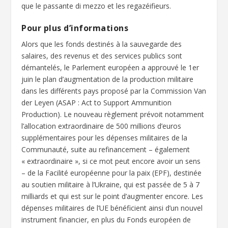
que le passante di mezzo et les regazéifieurs.
Pour plus d’informations
Alors que les fonds destinés à la sauvegarde des
salaires, des revenus et des services publics sont
démantelés, le Parlement européen a approuvé le 1
er
juin le plan d’augmentation de la production militaire
dans les différents pays proposé par la Commission Van
der Leyen (ASAP : Act to Support Ammunition
Production). Le nouveau règlement prévoit notamment
l’allocation extraordinaire de 500 millions d’euros
supplémentaires pour les dépenses militaires de la
Communauté, suite au refinancement – également
« extraordinaire », si ce mot peut encore avoir un sens
– de la Facilité européenne pour la paix (EPF), destinée
au soutien militaire à l’Ukraine, qui est passée de 5 à 7
milliards et qui est sur le point d’augmenter encore. Les
dépenses militaires de l’UE bénéficient ainsi d’un nouvel
instrument financier, en plus du Fonds européen de