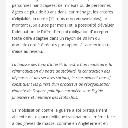
personnes handicapées, de mineurs ou de personnes
âgées de plus de 60 ans dans leur ménage, les critères
d’éligibilité, la durée (12 mois non renouvelables), le
montant (350 euros par mois) et la possibilité d’évaluer
l’adéquation de l’offre d’emploi (obligation d’accepter
toute offre adaptée dans un rayon de 80 km du
domicile) ont été réduits par rapport à l’ancien institut
d’aide au revenu.
La hausse des taux d’intérêt, la restriction monétaire, la
réintroduction du pacte de stabilité, la contraction des
dépenses et des services sociaux, le réarmement massif
constituent les piliers d’un processus de réorganisation
violente de l’espace politique européen sous l’égide
financière et militaire des États-Unis.
La mobilisation contre la guerre a été pratiquement
absente de l’espace politique transnational : même face
à des grèves de masse, comme en Angleterre et en