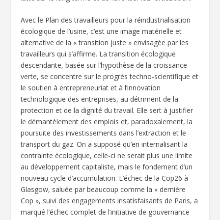
Avec le Plan des travailleurs pour la réindustrialisation
écologique de l’usine, c’est une image matérielle et
alternative de la « transition juste » envisagée par les
travailleurs qui s’affirme. La transition écologique
descendante, basée sur l’hypothèse de la croissance
verte, se concentre sur le progrès techno-scientifique et
le soutien à entrepreneuriat et à l’innovation
technologique des entreprises, au détriment de la
protection et de la dignité du travail. Elle sert à justifier
le démantèlement des emplois et, paradoxalement, la
poursuite des investissements dans l’extraction et le
transport du gaz. On a supposé qu’en internalisant la
contrainte écologique, celle-ci ne serait plus une limite
au développement capitaliste, mais le fondement d’un
nouveau cycle d’accumulation. L’échec de la Cop26 à
Glasgow, saluée par beaucoup comme la « dernière
Cop », suivi des engagements insatisfaisants de Paris, a
marqué l’échec complet de l’initiative de gouvernance