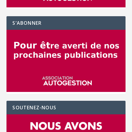
S’ABONNER
SOUTENEZ-NOUS