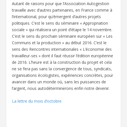
Autant de raisons pour que l’Association Autogestion
travaille avec d’autres partenaires, en France comme à
l’international, pour qu’émergent d’autres projets
politiques. C’est le sens du séminaire « Appropriation
sociale » qui réalisera un point d’étape le 14 novembre.
C’est le sens du prochain séminaire européen sur « Les
Communs et la production » au début 2016. C’est le
sens des Rencontres internationales « L’économie des
travailleur-ses » dont il faut réussir l’édition européenne
de 2016. L’heure est à la construction du projet et cela
ne se fera pas sans la convergence de tous, syndicats,
organisations écologistes, expériences concrètes, pour
avancer dans un monde où, sans les puissances de
l’argent, nous autodéterminerons enfin notre devenir.
La lettre du mois d’octobre