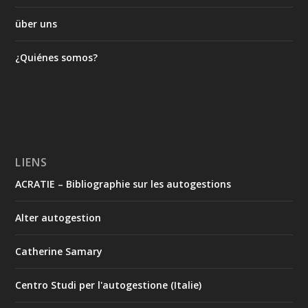
über uns
¿Quiénes somos?
LIENS
ACRATIE – Bibliographie sur les autogestions
Alter autogestion
Catherine Samary
Centro Studi per l'autogestione (Italie)