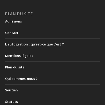
PLAN DU SITE
Adhésions
Contact
L’autogestion : qu’est-ce que c’est ?
Mentions légales
Plan du site
Qui sommes-nous ?
Soutien
Statuts