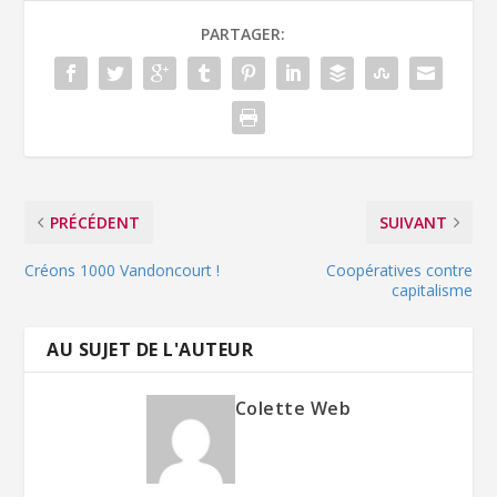
PARTAGER:
PRÉCÉDENT
SUIVANT
Créons 1000 Vandoncourt !
Coopératives contre
capitalisme
AU SUJET DE L'AUTEUR
Colette Web