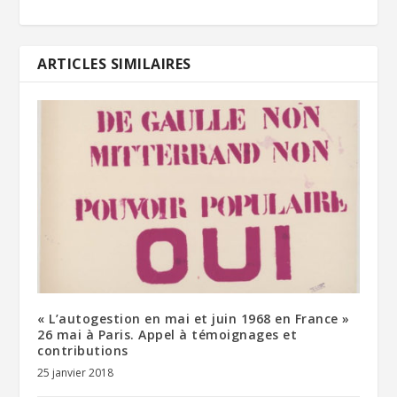
ARTICLES SIMILAIRES
« L’autogestion en mai et juin 1968 en France »
26 mai à Paris. Appel à témoignages et
contributions
25 janvier 2018