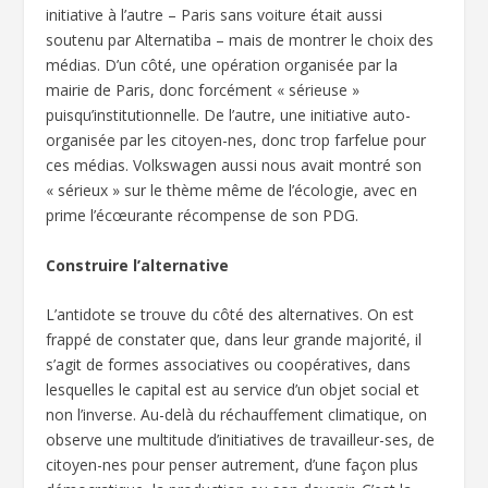
initiative à l’autre – Paris sans voiture était aussi
soutenu par Alternatiba – mais de montrer le choix des
médias. D’un côté, une opération organisée par la
mairie de Paris, donc forcément « sérieuse »
puisqu’institutionnelle. De l’autre, une initiative auto-
organisée par les citoyen-nes, donc trop farfelue pour
ces médias. Volkswagen aussi nous avait montré son
« sérieux » sur le thème même de l’écologie, avec en
prime l’écœurante récompense de son PDG.
Construire l’alternative
L’antidote se trouve du côté des alternatives. On est
frappé de constater que, dans leur grande majorité, il
s’agit de formes associatives ou coopératives, dans
lesquelles le capital est au service d’un objet social et
non l’inverse. Au-delà du réchauffement climatique, on
observe une multitude d’initiatives de travailleur-ses, de
citoyen-nes pour penser autrement, d’une façon plus