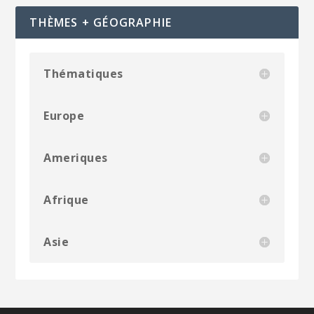
THÈMES + GÉOGRAPHIE
Thématiques
Europe
Ameriques
Afrique
Asie