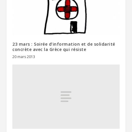
23 mars : Soirée d’information et de solidarité
concrète avec la Grèce qui résiste
20 mars 2013