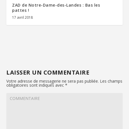
ZAD de Notre-Dame-des-Landes : Bas les
pattes !
17 avril 2018
LAISSER UN COMMENTAIRE
Votre adresse de messagerie ne sera pas publiée.
Les champs
obligatoires sont indiqués avec
*