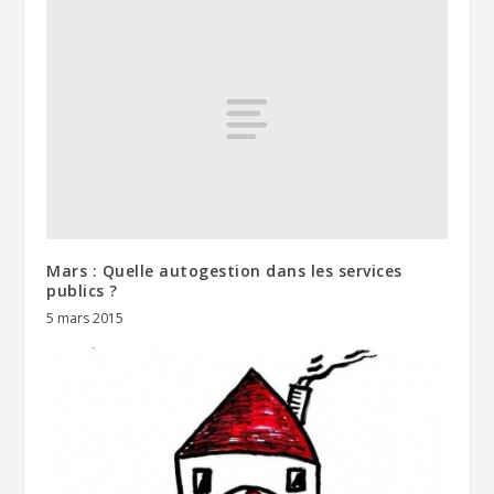
Mars : Quelle autogestion dans les services
publics ?
5 mars 2015