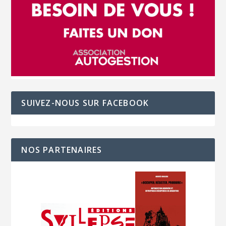
SUIVEZ-NOUS SUR FACEBOOK
NOS PARTENAIRES