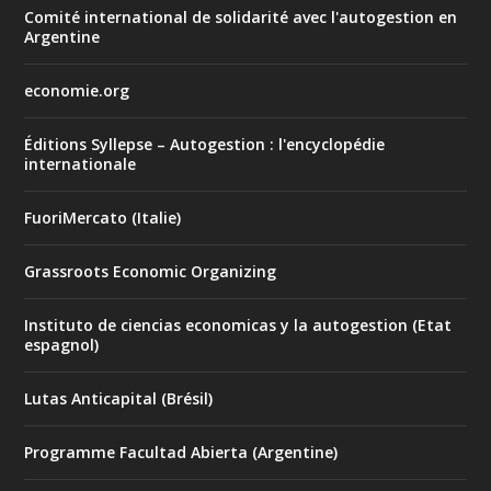
Comité international de solidarité avec l'autogestion en
Argentine
economie.org
Éditions Syllepse – Autogestion : l'encyclopédie
internationale
FuoriMercato (Italie)
Grassroots Economic Organizing
Instituto de ciencias economicas y la autogestion (Etat
espagnol)
Lutas Anticapital (Brésil)
Programme Facultad Abierta (Argentine)